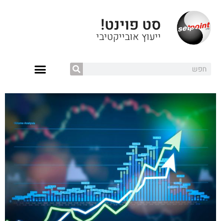
סט פוינט!
ייעוץ אובייקטיבי