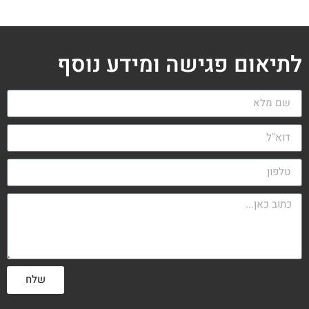
לתיאום פגישה ומידע נוסף
שלח