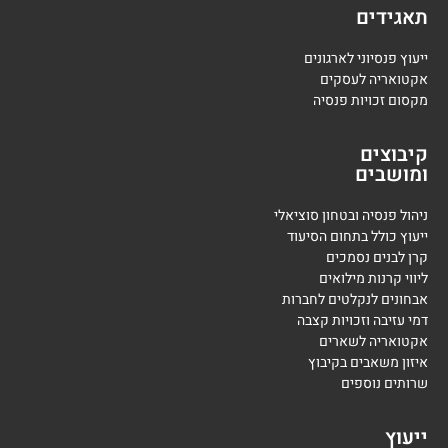
תאגידים
ייעוץ פנסיוני לארגונים
אקטואריה לעסקים
מקסום זכויות פנסיה
קיבוצים
ומושבים
ניהול פנסיה ובטחון סוציאלי
ייעוץ כולל בתחום הסיעוד
קרן לבנים נסמכים
ליווי קרנות מילואים
אבחונים לנקלטים לחברות
דמי עזיבה וזכויות קצבה
אקטואריה לשארים
איזון משאבים בקיבוץ
שרותים נוספים
ייעוץ