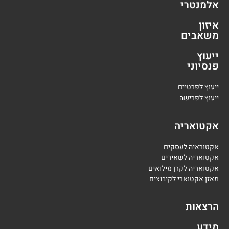
אלמנטרי
איזון
משאבים
ייעוץ
פנסיוני
י
יעוץ לפרטיים
י
יעוץ לפרישה
אקטואריה
אקטוראיה לעסקים
אקטואריה לשאירים
אקטואריה לקרן מילואים
מאזן אקטוארי לקיבוצים
הרצאות
מידע