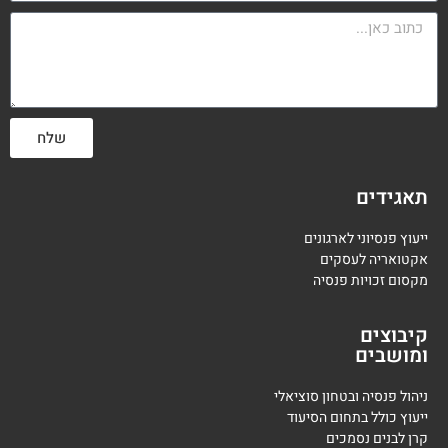
שלח
תאגידים
ייעוץ פנסיוני לארגונים
אקטואריה לעסקים
מקסום זכויות פנסיה
קיבוצים
ומושבים
ניהול פנסיה ובטחון סוציאלי
ייעוץ כולל בתחום הסיעוד
קרן לבנים נסמכים