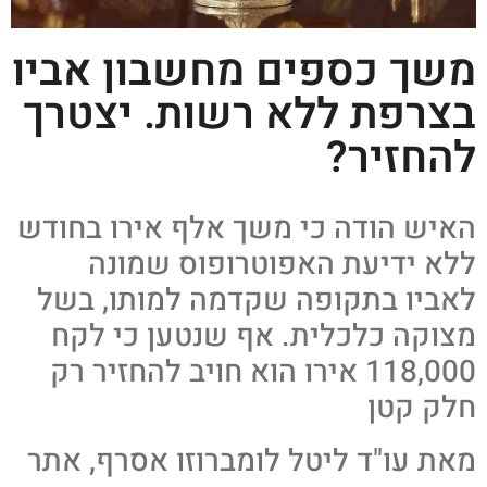
משך כספים מחשבון אביו
בצרפת ללא רשות. יצטרך
להחזיר?
האיש הודה כי משך אלף אירו בחודש
ללא ידיעת האפוטרופוס שמונה
לאביו בתקופה שקדמה למותו, בשל
מצוקה כלכלית. אף שנטען כי לקח
118,000 אירו הוא חויב להחזיר רק
חלק קטן
מאת עו"ד ליטל לומברוזו אסרף, אתר