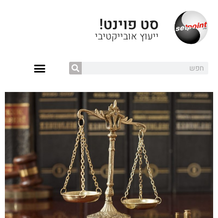
סט פוינט!
ייעוץ אובייקטיבי