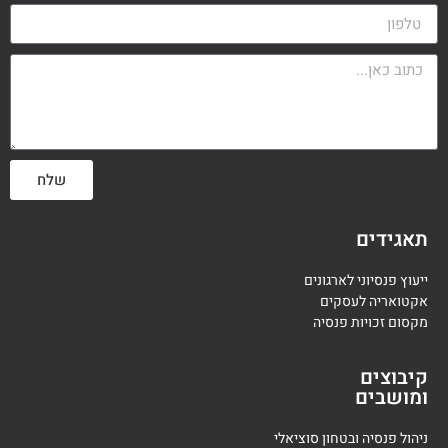
שלח
תאגידים
ייעוץ פנסיוני לארגונים
אקטואריה לעסקים
מקסום זכויות פנסיה
קיבוצים
ומושבים
ניהול פנסיה ובטחון סוציאלי