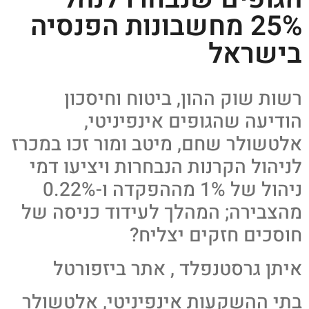
25% מחשבונות הפנסיה
בישראל
רשות שוק ההון, ביטוח וחיסכון
הודיעה שהגופים אינפיניטי,
אלטשולר שחם, מיטב ומור זכו במכרז
לניהול הקרנות הנבחרות ויציעו דמי
ניהול של 1% מההפקדה ו-0.22%
מהצבירה; המהלך לעידוד כניסה של
חוסכים חזקים יצליח?
איתן גרסטנפלד , אתר ביזפורטל
בתי ההשקעות אינפיניטי, אלטשולר