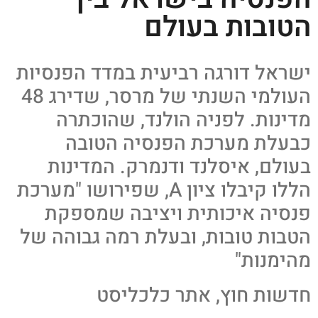
הטובות בעולם
ישראל דורגה רביעית במדד הפנסיות
העולמי השנתי של מרסר, שדירג 48
מדינות. לפניה הולנד, שהוכתרה
כבעלת מערכת הפנסיה הטובה
בעולם, איסלנד ודנמרק. המדינות
הללו קיבלו ציון A, שפירושו "מערכת
פנסיה איכותית ויציבה שמספקת
הטבות טובות, ובעלת רמה גבוהה של
מהימנות"
חדשות חוץ, אתר כלכליסט