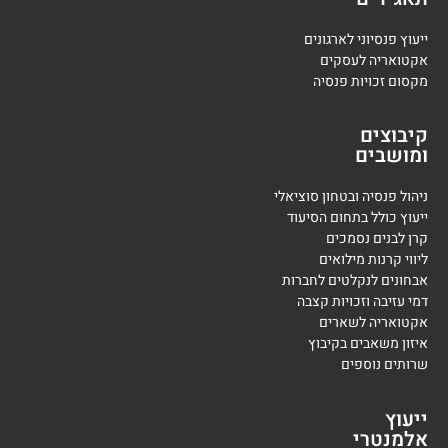
ייעוץ פנסיוני לארגונים
אקטואריה לעסקים
מקסום זכויות פנסיה
קיבוצים
ומושבים
ניהול פנסיה ובטחון סוציאלי
ייעוץ כולל בתחום הסיעוד
קרן לבנים נסמכים
ליווי קרנות מילואים
אבחונים לנקלטים לחברות
דמי עזיבה וזכויות קצבה
אקטואריה לשארים
איזון משאבים בקיבוץ
שרותים נוספים
ייעוץ
אלמנטרי