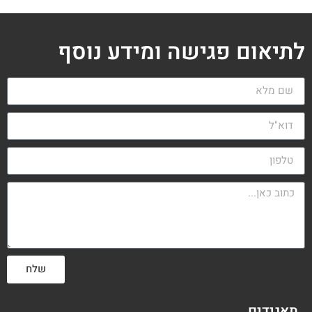
לתיאום פגישה ומידע נוסף
שלח
תאגידים