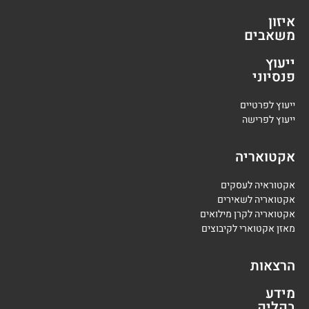
איזון
משאבים
ייעוץ
פנסיוני
י
יעוץ לפרטיים
י
יעוץ לפרישה
אקטואריה
אקטוראיה לעסקים
אקטואריה לשאירים
אקטואריה לקרן מילואים
מאזן אקטוארי לקיבוצים
הרצאות
מידע
בקליק