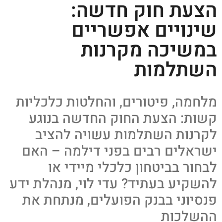
הצעת חוק חדשה:
שינויים אפשריים
במשיכה מקרנות
השתלמות
מלחמה, פיטורים, והחלטות כלכליות
קשות: הצעת החוק החדשה בנוגע
לקרנות השתלמות עשויה להציב
ישראלים רבים בפני דילמה – האם
לבחור בביטחון כלכלי מיידי או
להשקיע בעתיד? עדי לוי, מנהלת ידע
פנסיוני בבנק הפועלים, מנתחת את
ההשלכות