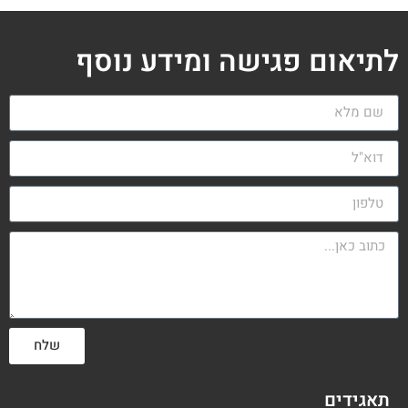
לתיאום פגישה ומידע נוסף
שלח
תאגידים