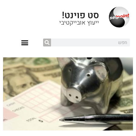
סט פוינט!
ייעוץ אובייקטיבי