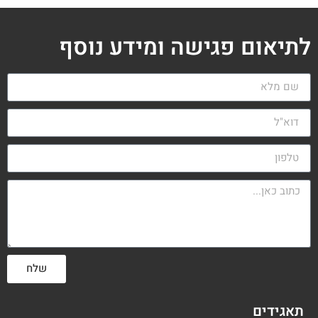
לתיאום פגישה ומידע נוסף
שלח
תאגידים