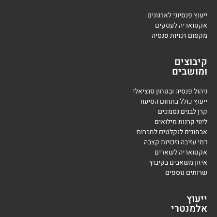
ייעוץ פנסיוני לארגונים
אקטואריה לעסקים
מקסום זכויות פנסיה
קיבוצים
ומושבים
ניהול פנסיה ובטחון סוציאלי
ייעוץ כולל בתחום הסיעוד
קרן לבנים נסמכים
ליווי קרנות מילואים
אבחונים לנקלטים לחברות
דמי עזיבה וזכויות קצבה
אקטואריה לשארים
איזון משאבים בקיבוץ
שרותים נוספים
ייעוץ
אלמנטרי