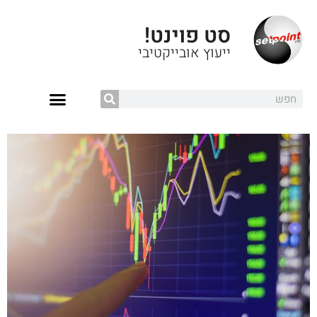
סט פוינט!
ייעוץ אובייקטיבי