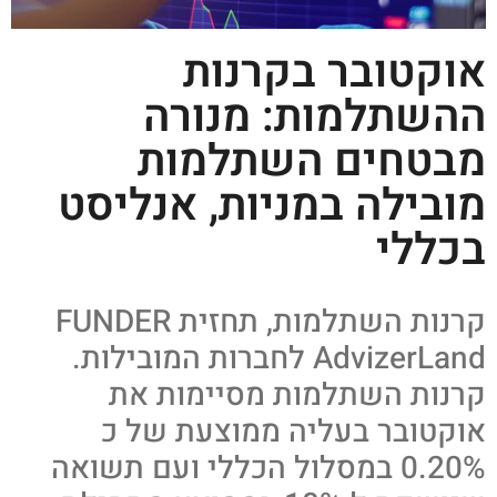
אוקטובר בקרנות
ההשתלמות: מנורה
מבטחים השתלמות
מובילה במניות, אנליסט
בכללי
קרנות השתלמות, תחזית FUNDER
AdvizerLand לחברות המובילות.
קרנות השתלמות מסיימות את
אוקטובר בעליה ממוצעת של כ
0.20% במסלול הכללי ועם תשואה