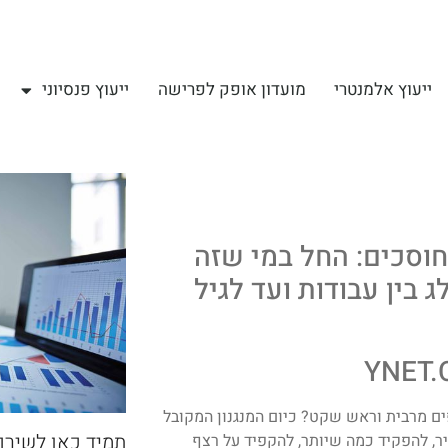
ייעוץ אלמנטרי
מועדון אופק לפרישה
ייעוץ פנסיוני
חוסכים: החל במי שזה
בין עבודות ועד לגיל
ים מרבית וראש שקט? כיום המנגנון המקובל
תמיד כאן לשירו
יר, להפקיד כמה שיותר, להקפיד על רצף