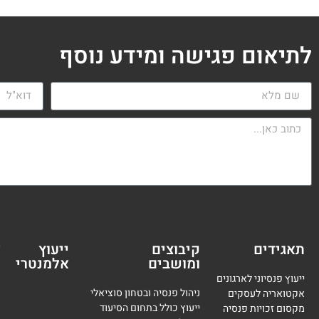
לתיאום פגישה ומידע נוסף
תאגידים
קיבוצים
ייעוץ
א
ומושבים
אלמנטרי
מ
ייעוץ פנסיוני לארגונים
ניהול פנסיה ובטחון סוציאלי
אקטואריה לעסקים
ייעוץ כולל בתחום הסיעוד
מקסום זכויות פנסיה