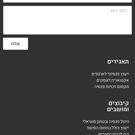
שלח
תאגידים
ייעוץ פנסיוני לארגונים
אקטואריה לעסקים
מקסום זכויות פנסיה
קיבוצים
ומושבים
ניהול פנסיה ובטחון סוציאלי
ייעוץ כולל בתחום הסיעוד
קרן לבנים נסמכים