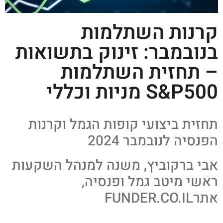
קרנות השתלמות
בנובמבר: זינוק בתשואות
– תחזית השתלמות
S&P500 מניות וכללי
תחזית ביצועי קופות הגמל וקרנות
הפנסיה לנובמבר 2024
אבי ברקוביץ, משנה למנהל השקעות
ראשי מיטב גמל ופנסיה,
אתרFUNDER.CO.IL