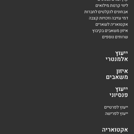
ליווי קרנות מילואים
אבחונים לנקלטים לחברות
דמי עזיבה וזכויות קצבה
אקטואריה לשארים
איזון משאבים בקיבוץ
שרותים נוספים
ייעוץ
אלמנטרי
איזון
משאבים
ייעוץ
פנסיוני
י
יעוץ לפרטיים
י
יעוץ לפרישה
אקטואריה