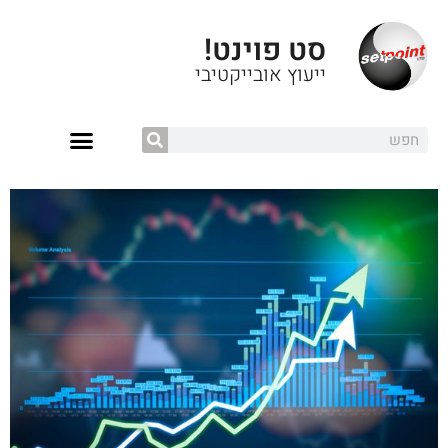
סט פוינט!
ייעוץ אובייקטיבי