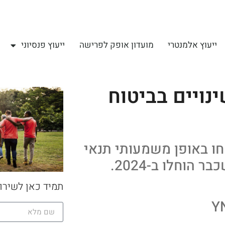
ייעוץ אלמנטרי
מועדון אופק לפרישה
ייעוץ פנסיוני
נויים בביטוח
חודש, בינואר 2025, יוקשחו באופן משמעותי תנאי
הוחלו ב-2024.
תמיד כאן לשירו