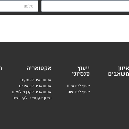
יזון
ייעוץ
אקטואריה
ה
שאבים
פנסיוני
אקטוראיה לעסקים
י
יעוץ לפרטיים
אקטואריה לשאירים
י
יעוץ לפרישה
אקטואריה לקרן מילואים
מאזן אקטוארי לקיבוצים