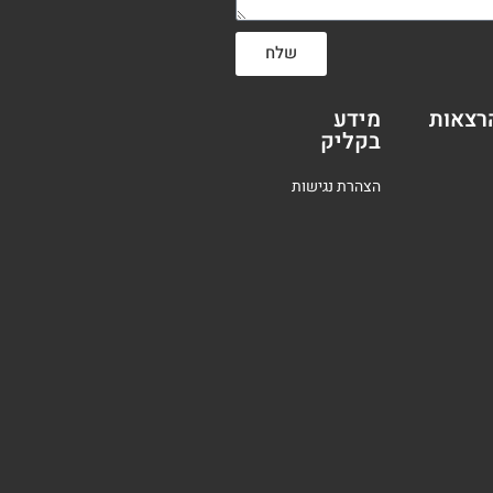
שלח
רצאות
מידע
בקליק
הצהרת נגישות