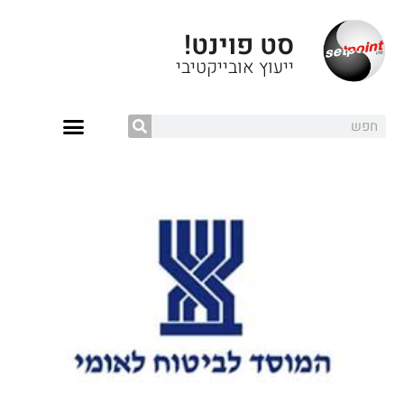
סט פוינט!
ייעוץ אובייקטיבי