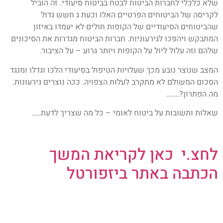
שלא כלכלי לחברות הביטוח לבטח בביטוח סיעודי. זה הוביל
לקריסה של הביטוחים הפרטיים האלו וכעת ג חשש גדול
שהביטוחים הסיעודיים של הקופות חולים לא יעמדו באיזון
המתבקש ויהפכו לגירעוניות. חברות הביטוח מגדרות את הסיכונים
שלהם וזה עלול ליול על הקופות ויותר גרוע – על הציבור.
המצב שנוצר נובע מכך שעלויות הטיפול בסיעודי הלכו וגדלו ומנגד
הסכום המשולם לא מתקרב לעלות הצפויה. ככה נוצרים גירעונות.
מה הפתרון?…….
שאלות ותשובות על ביטוח לאומי – כל מה שצריך לדעת…..
לחצ.י כאן לקריאת המשך
הכתבה באתר ביזפורטל