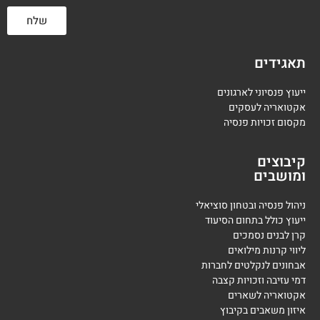
שלח
תאגידים
ייעוץ פנסיוני לארגונים
אקטואריה לעסקים
מקסום זכויות פנסיה
קיבוצים
ומושבים
ניהול פנסיה ובטחון סוציאלי
ייעוץ כולל בתחום הסיעוד
קרן לבנים נסמכים
ליווי קרנות מילואים
אבחונים לנקלטים לחברות
דמי עזיבה וזכויות קצבה
אקטואריה לשארים
איזון משאבים בקיבוץ