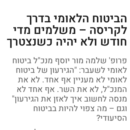
הביטוח הלאומי בדרך
לקריסה – משלמים מדי
חודש ולא יהיה כשנצטרך
פרופ' שלמה מור יוסף מנכ"ל ביטוח
לאומי לשעבר: "הגירעון של ביטוח
לאומי לא מעניין אף אחד. לא את
המנכ"ל, לא את השר. אף אחד לא
מנסה לחשוב איך לאזן את הגירעון"
וגם – מה צפוי להיות בביטוח
הסיעודי?