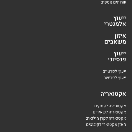
שרותים נוספים
ייעוץ
אלמנטרי
איזון
משאבים
ייעוץ
פנסיוני
י
יעוץ לפרטיים
י
יעוץ לפרישה
אקטואריה
אקטוראיה לעסקים
אקטואריה לשאירים
אקטואריה לקרן מילואים
מאזן אקטוארי לקיבוצים