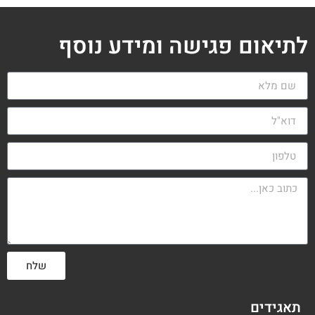
לתיאום פגישה ומידע נוסף
שלח
תאגידים