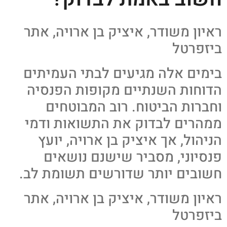
ראיון משודר, איציק בן ארויה, אתר
ביזפרטל
בימים אלה מגיעים לבתי העמיתים
הדוחות השנתיים מקופות הפנסיה
וחברות הביטוח. רוב המבוטחים
ממהרים לבדוק את התשואות ודמי
הניהול, אך איציק בן ארויה, יועץ
פנסיוני, מסביר שישנם נושאים
חשובים יותר שדורשים תשומת לב.
ראיון משודר, איציק בן ארויה, אתר
ביזפרטל