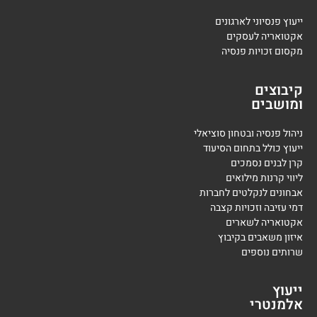
ייעוץ פנסיוני לארגונים
אקטואריה לעסקים
מקסום זכויות פנסיה
קיבוצים
ומושבים
ניהול פנסיה ובטחון סוציאלי
ייעוץ כולל בתחום הסיעוד
קרן לבנים נסמכים
ליווי קרנות מילואים
אבחונים לנקלטים לחברות
דמי עזיבה וזכויות קצבה
אקטואריה לשארים
איזון משאבים בקיבוץ
שרותים נוספים
ייעוץ
אלמנטרי