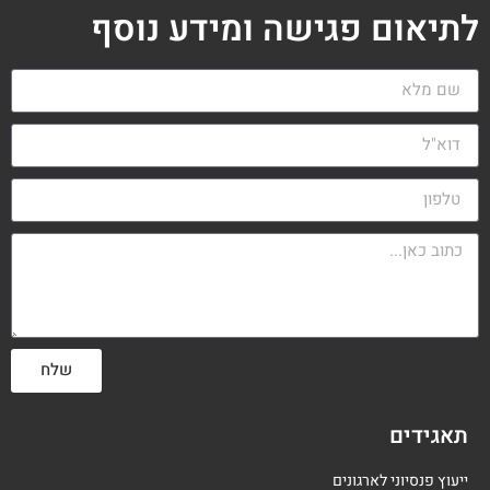
לתיאום פגישה ומידע נוסף
שלח
תאגידים
ייעוץ פנסיוני לארגונים