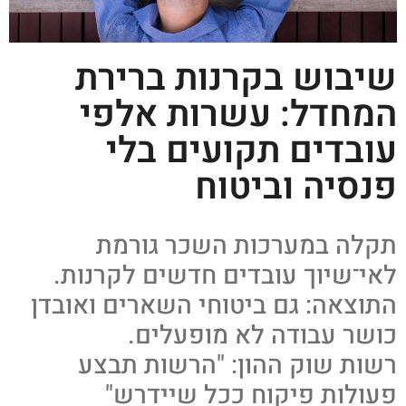
שיבוש בקרנות ברירת
המחדל: עשרות אלפי
עובדים תקועים בלי
פנסיה וביטוח
תקלה במערכות השכר גורמת
לאי־שיוך עובדים חדשים לקרנות.
התוצאה: גם ביטוחי השארים ואובדן
כושר עבודה לא מופעלים.
רשות שוק ההון: "הרשות תבצע
פעולות פיקוח ככל שיידרש"