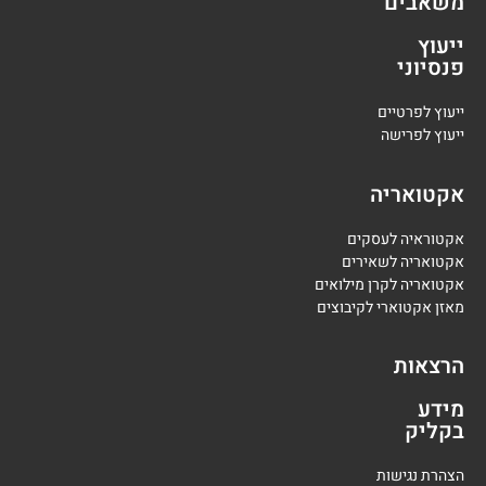
משאבים
ייעוץ
פנסיוני
י
יעוץ לפרטיים
י
יעוץ לפרישה
אקטואריה
אקטוראיה לעסקים
אקטואריה לשאירים
אקטואריה לקרן מילואים
מאזן אקטוארי לקיבוצים
הרצאות
מידע
בקליק
הצהרת נגישות