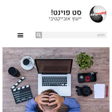
סט פוינט!
ייעוץ אובייקטיבי