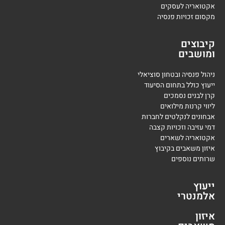
אקטואריה לעסקים
מקסום זכויות פנסיה
קיבוצים
ומושבים
ניהול פנסיה ובטחון סוציאלי
ייעוץ כולל בתחום הסיעוד
קרן לבנים נסמכים
ליווי קרנות מילואים
אבחונים לנקלטים לחברות
דמי עזיבה וזכויות קצבה
אקטואריה לשארים
איזון משאבים בקיבוץ
שרותים נוספים
ייעוץ
אלמנטרי
איזון