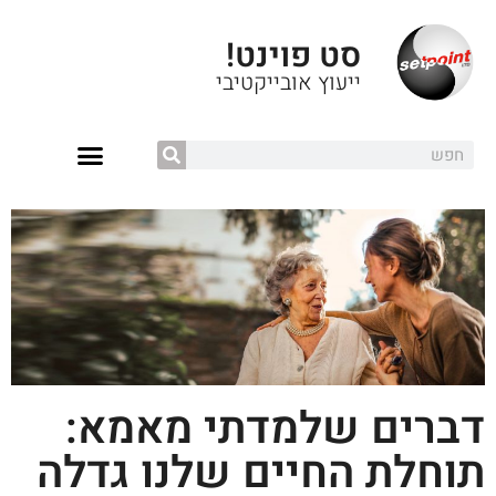
סט פוינט!
ייעוץ אובייקטיבי
דברים שלמדתי מאמא:
תוחלת החיים שלנו גדלה