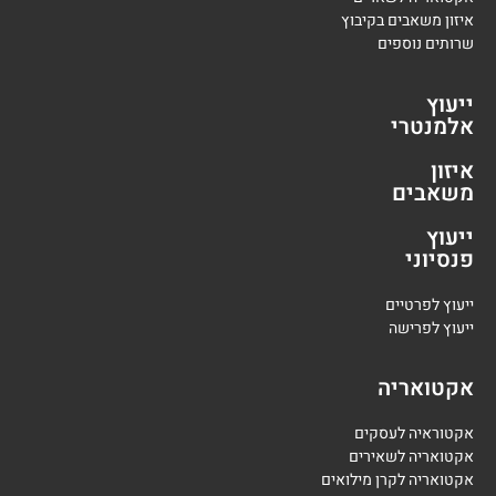
איזון משאבים בקיבוץ
שרותים נוספים
ייעוץ
אלמנטרי
איזון
משאבים
ייעוץ
פנסיוני
י
יעוץ לפרטיים
י
יעוץ לפרישה
אקטואריה
אקטוראיה לעסקים
אקטואריה לשאירים
אקטואריה לקרן מילואים