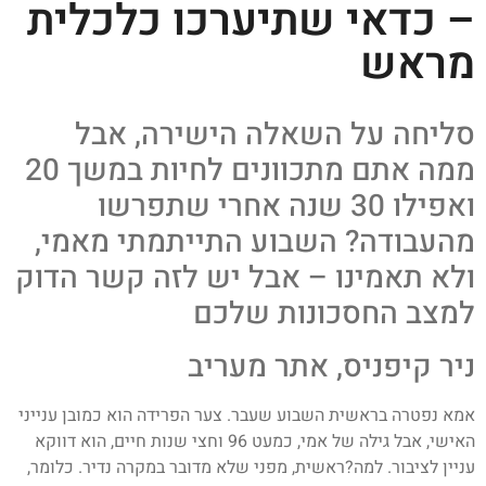
– כדאי שתיערכו כלכלית
מראש
סליחה על השאלה הישירה, אבל
ממה אתם מתכוונים לחיות במשך 20
ואפילו 30 שנה אחרי שתפרשו
מהעבודה? השבוע התייתמתי מאמי,
ולא תאמינו – אבל יש לזה קשר הדוק
למצב החסכונות שלכם
ניר קיפניס, אתר מעריב
אמא נפטרה בראשית השבוע שעבר. צער הפרידה הוא כמובן ענייני
האישי, אבל גילה של אמי, כמעט 96 וחצי שנות חיים, הוא דווקא
עניין לציבור. למה?ראשית, מפני שלא מדובר במקרה נדיר. כלומר,