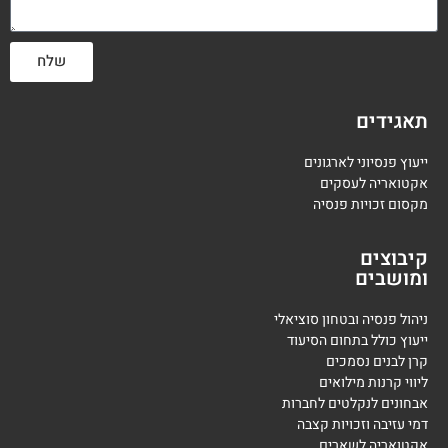
שלח
תאגידים
ייעוץ פנסיוני לארגונים
אקטואריה לעסקים
מקסום זכויות פנסיה
קיבוצים
ומושבים
ניהול פנסיה ובטחון סוציאלי
ייעוץ כולל בתחום הסיעוד
קרן לבנים נסמכים
ליווי קרנות מילואים
אבחונים לנקלטים לחברות
דמי עזיבה וזכויות קצבה
אקטואריה לשארים