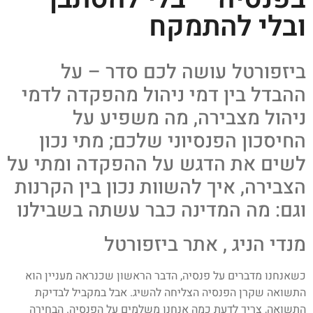
ובלי להתמקח
ביזפורטל עושה לכם סדר – על
ההבדל בין דמי ניהול מהפקדה לדמי
ניהול מצבירה, מה משפיע על
החיסכון הפנסיוני שלכם; מתי נכון
לשים את הדגש על ההפקדה ומתי על
הצבירה, איך להשוות נכון בין הקרנות
וגם: מה המדינה כבר עשתה בשבילנו
מנדי הניג , אתר ביזפורטל
כשאנחנו מדברים על פנסיה, הדבר הראשון שכנראה מעניין הוא
התשואה שקרן הפנסיה הצליחה להשיג. אבל במקביל לבדיקת
התשואה, צריך לדעת כמה אנחנו משלמים על הפנסיה. הבחירה