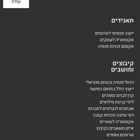
שלח
תאגידים
ייעוץ פנסיוני לארגונים
אקטואריה לעסקים
מקסום זכויות פנסיה
קיבוצים
ומושבים
ניהול פנסיה ובטחון סוציאלי
ייעוץ כולל בתחום הסיעוד
קרן לבנים נסמכים
ליווי קרנות מילואים
אבחונים לנקלטים לחברות
דמי עזיבה וזכויות קצבה
אקטואריה לשארים
איזון משאבים בקיבוץ
שרותים נוספים