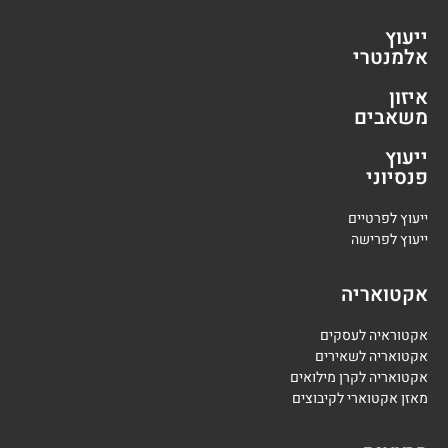
ייעוץ
אלמנטרי
איזון
משאבים
ייעוץ
פנסיוני
י
יעוץ לפרטיים
י
יעוץ לפרישה
אקטואריה
אקטוראיה לעסקים
אקטואריה לשאירים
אקטואריה לקרן מילואים
מאזן אקטוארי לקיבוצים