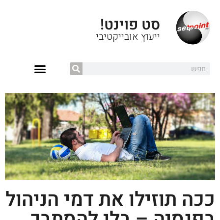
סט פוינט!
ייעוץ אובייקטיבי
ככה תוזילו את דמי הניהול
בפנסיה – בלי להסתבך