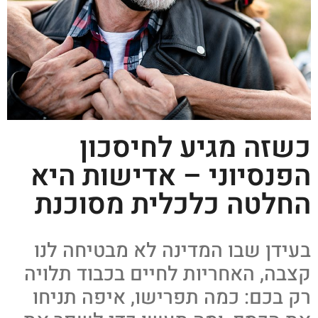
כשזה מגיע לחיסכון
הפנסיוני – אדישות היא
החלטה כלכלית מסוכנת
בעידן שבו המדינה לא מבטיחה לנו
קצבה, האחריות לחיים בכבוד תלויה
רק בכם: כמה תפרישו, איפה תניחו