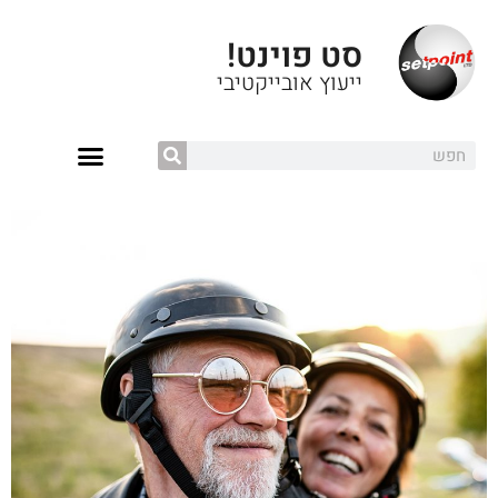
סט פוינט!
ייעוץ אובייקטיבי