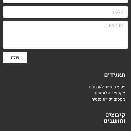
שלח
תאגידים
ייעוץ פנסיוני לארגונים
אקטואריה לעסקים
מקסום זכויות פנסיה
קיבוצים
ומושבים