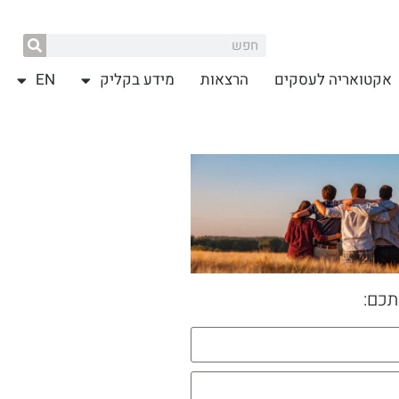
אקטואריה לעסקים
הרצאות
מידע בקליק
EN
תכם: