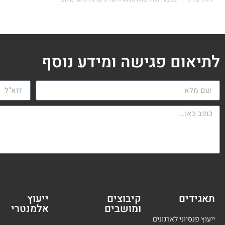
לתיאום פגישה ומידע נוסף
תאגידים
קיבוצים
ייעוץ
א
ומושבים
אלמנטרי
מ
ייעוץ פנסיוני לארגונים