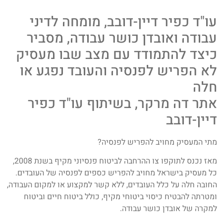
עו"ד כפיר דיין-דובב, מומחה לדיני
עבודה ואובדן כושר עבודה, מסביר
כיצד להתמודד עם מצב שבו מעסיק
לא הפריש לפנסיה והעובד נפגע או
חלה
אתר דה מרקר, בשיתוף עו"ד כפיר
דיין-דובב
מתי המעסיק מחויב להפריש לפנסיה?
מאז נכנס לתוקפו צו ההרחבה לביטוח פנסיוני מקיף בשנת 2008,
כל מעסיק בישראל מחויב להפריש כספים לפנסיה של העובדים.
החובה חלה על כלל העובדים, ללא קשר למקצוע או למקום העבודה,
ומטרתה להבטיח כיסוי ביטוחי מקיף, כולל ביטוח חיים וביטוח
למקרה של אובדן כושר עבודה.