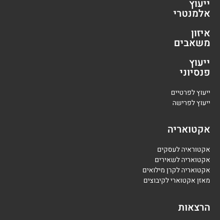
ייעוץ
אלמנטרי
איזון
משאבים
ייעוץ
פנסיוני
י
יעוץ לפרטיים
י
יעוץ לפרישה
אקטואריה
אקטוראיה לעסקים
אקטואריה לשאירים
אקטואריה לקרן מילואים
מאזן אקטוארי לקיבוצים
הרצאות