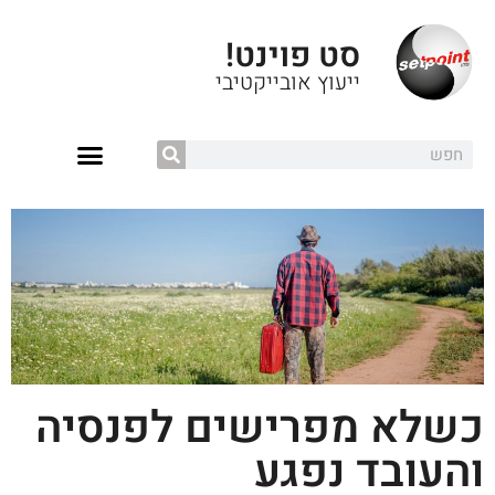
סט פוינט!
ייעוץ אובייקטיבי
כשלא מפרישים לפנסיה
והעובד נפגע