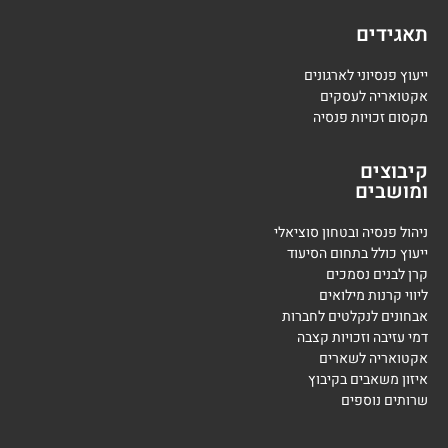
תאגידים
ייעוץ פנסיוני לארגונים
אקטואריה לעסקים
מקסום זכויות פנסיה
קיבוצים
ומושבים
ניהול פנסיה ובטחון סוציאלי
ייעוץ כולל בתחום הסיעוד
קרן לבנים נסמכים
ליווי קרנות מילואים
אבחונים לנקלטים לחברות
דמי עזיבה וזכויות קצבה
אקטואריה לשארים
איזון משאבים בקיבוץ
שרותים נוספים