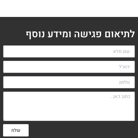
לתיאום פגישה ומידע נוסף
שלח