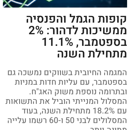
קופות הגמל והפנסיה
ממשיכות לדהור: 2%
בספטמבר, 11.1%
מתחילת השנה
המגמה החיובית בשווקים נמשכה גם
בספטמבר, עם עליות חדות במניות
ובתרומה נוספת משוק האג"ח.
המסלול המנייתי הוביל את התשואות
עם 18.2% מתחילת השנה, בעוד
המסלולים לבני 50 ו-60 רשמו עלייה