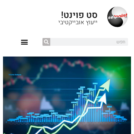
סט פוינט!
ייעוץ אובייקטיבי