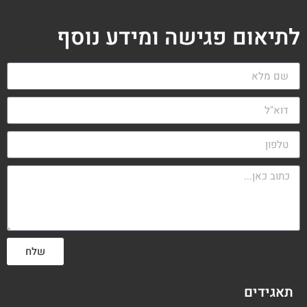
לתיאום פגישה ומידע נוסף
שלח
תאגידים