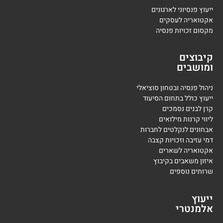
ייעוץ פנסיוני לארגונים
אקטואריה לעסקים
מקסום זכויות פנסיה
קיבוצים
ומושבים
ניהול פנסיה ובטחון סוציאלי
ייעוץ כולל בתחום הסיעוד
קרן לבנים נסמכים
ליווי קרנות מילואים
אבחונים לנקלטים לחברות
דמי עזיבה וזכויות קצבה
אקטואריה לשארים
איזון משאבים בקיבוץ
שרותים נוספים
ייעוץ
אלמנטרי