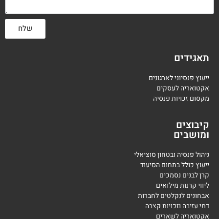
שלח
תאגידים
ייעוץ פנסיוני לארגונים
אקטואריה לעסקים
מקסום זכויות פנסיה
קיבוצים
ומושבים
ניהול פנסיה ובטחון סוציאלי
ייעוץ כולל בתחום הסיעוד
קרן לבנים נסמכים
ליווי קרנות מילואים
אבחונים לנקלטים לחברות
דמי עזיבה וזכויות קצבה
אקטואריה לשארים