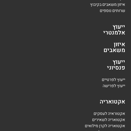
איזון משאבים בקיבוץ
שרותים נוספים
ייעוץ
אלמנטרי
איזון
משאבים
ייעוץ
פנסיוני
י
יעוץ לפרטיים
י
יעוץ לפרישה
אקטואריה
אקטוראיה לעסקים
אקטואריה לשאירים
אקטואריה לקרן מילואים