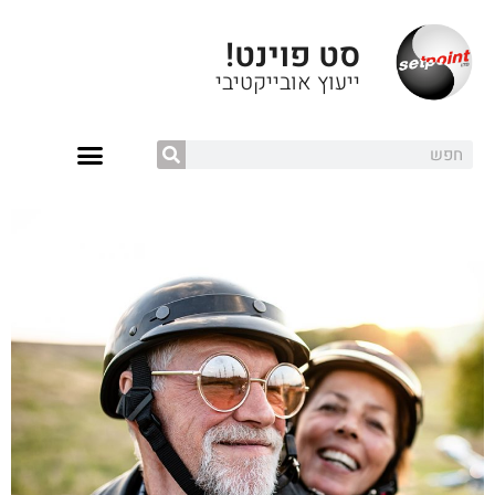
סט פוינט!
ייעוץ אובייקטיבי