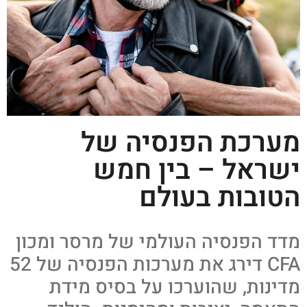
מערכת הפנסיה של
ישראל – בין חמש
הטובות בעולם
מדד הפנסיה העולמי של מרסר ומכון
CFA דירג את מערכות הפנסיה של 52
מדינות, שהוערכו על בסיס מידת