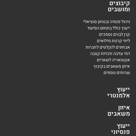
קיבוצים
ומושבים
ניהול פנסיה ובטחון סוציאלי
ייעוץ כולל בתחום הסיעוד
קרן לבנים נסמכים
ליווי קרנות מילואים
אבחונים לנקלטים לחברות
דמי עזיבה וזכויות קצבה
אקטואריה לשארים
איזון משאבים בקיבוץ
שרותים נוספים
ייעוץ
אלמנטרי
איזון
משאבים
ייעוץ
פנסיוני