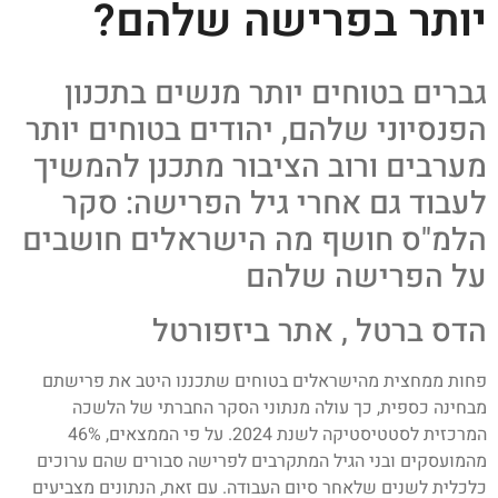
יותר בפרישה שלהם?
גברים בטוחים יותר מנשים בתכנון
הפנסיוני שלהם, יהודים בטוחים יותר
מערבים ורוב הציבור מתכנן להמשיך
לעבוד גם אחרי גיל הפרישה: סקר
הלמ"ס חושף מה הישראלים חושבים
על הפרישה שלהם
הדס ברטל , אתר ביזפורטל
פחות ממחצית מהישראלים בטוחים שתכננו היטב את פרישתם
מבחינה כספית, כך עולה מנתוני הסקר החברתי של הלשכה
המרכזית לסטטיסטיקה לשנת 2024. על פי הממצאים, 46%
מהמועסקים ובני הגיל המתקרבים לפרישה סבורים שהם ערוכים
כלכלית לשנים שלאחר סיום העבודה. עם זאת, הנתונים מצביעים