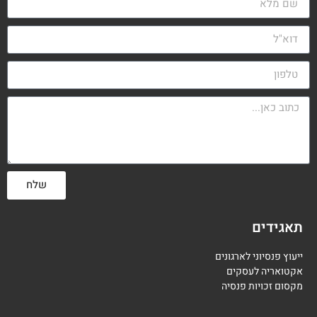
שלח
תאגידים
ייעוץ פנסיוני לארגונים
אקטואריה לעסקים
מקסום זכויות פנסיה