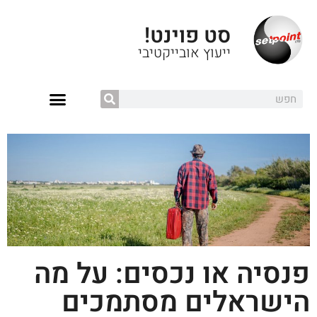
סט פוינט!
ייעוץ אובייקטיבי
פנסיה או נכסים: על מה
הישראלים מסתמכים