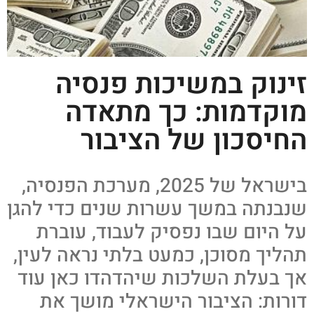
זינוק במשיכות פנסיה
מוקדמות: כך מתאדה
החיסכון של הציבור
בישראל של 2025, מערכת הפנסיה,
שנבנתה במשך עשרות שנים כדי להגן
על היום שבו נפסיק לעבוד, עוברת
תהליך מסוכן, כמעט בלתי נראה לעין,
אך בעלת השלכות שיהדהדו כאן עוד
דורות: הציבור הישראלי מושך את