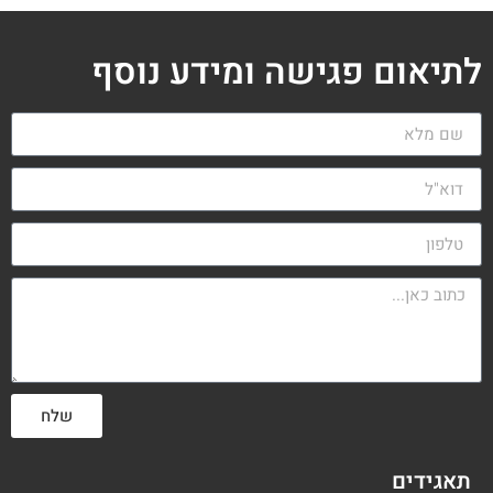
לתיאום פגישה ומידע נוסף
שלח
תאגידים