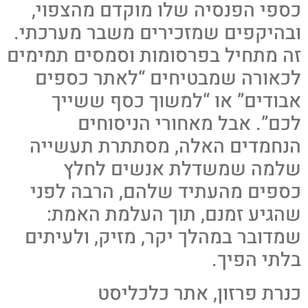
כספי הפנסיה שלו מוקדם מהצפוי,
ובהיקפים שמזכירים משבר מערכתי.
זה מתחיל בפרסומות וסמסים תמימים
לכאורה שמבטיחים “לאתר כספים
אבודים” או “למשוך כסף ששייך
לכם”. אבל מאחורי הניסוחים
הנחמדים האלה, מסתתרת תעשייה
שלמה שמשדלת אנשים לחלץ
כספים מהעתיד שלהם, הרבה לפני
שהגיע זמנם, תוך העלמת האמת:
שמדובר במהלך יקר, מזיק, ולעיתים
בלתי הפיך.
כנרת פרזון, אתר כלכליסט