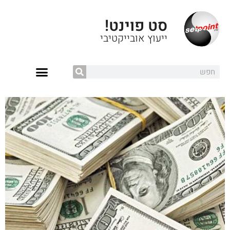
סט פוינט!
ייעוץ אובייקטיבי