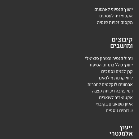
ייעוץ פנסיוני לארגונים
אקטואריה לעסקים
מקסום זכויות פנסיה
קיבוצים
ומושבים
ניהול פנסיה ובטחון סוציאלי
ייעוץ כולל בתחום הסיעוד
קרן לבנים נסמכים
ליווי קרנות מילואים
אבחונים לנקלטים לחברות
דמי עזיבה וזכויות קצבה
אקטואריה לשארים
איזון משאבים בקיבוץ
שרותים נוספים
ייעוץ
אלמנטרי