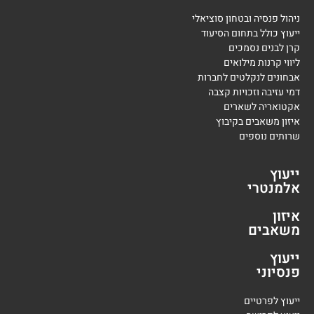
ניהול פנסיה ובטחון סוציאלי
ייעוץ כולל בתחום הסיעוד
קרן לבנים נסמכים
ליווי קרנות מילואים
אבחונים לנקלטים לחברות
דמי עזיבה וזכויות קצבה
אקטואריה לשארים
איזון משאבים בקיבוץ
שרותים נוספים
ייעוץ
אלמנטרי
איזון
משאבים
ייעוץ
פנסיוני
י
יעוץ לפרטיים