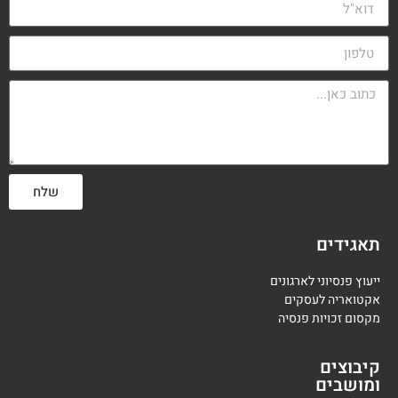
שלח
תאגידים
ייעוץ פנסיוני לארגונים
אקטואריה לעסקים
מקסום זכויות פנסיה
קיבוצים
ומושבים