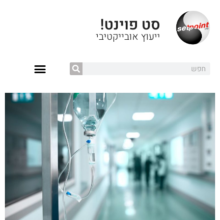
סט פוינט!
ייעוץ אובייקטיבי