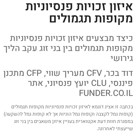
איזון זכויות פנסיוניות
מקופות תגמולים
כיצד מבצעים איזון זכויות פנסיוניות
מקופות תגמולים בין בני זוג עקב הליך
גירושי
דוד בכר, CFV מעריך שווי, CFP מתכנן
פיננסי, CLU יועץ פנסיוני, אתר
FUNDER.CO.IL
בכתבה זו אציג דוגמא לאיזון זכויות פנסיוניות מקופות תגמולים
(קופות גמל לקצבה וקופות גמל הוניות אך לא קופות גמל להשקעה)
במסגרת חוות דעת אקטוארית בעניין איזון משאבים בין בני זוג
שייעצתי לאחרונה.