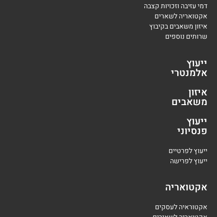
דמי עזיבה וזכויות קצבה
אקטואריה לשארים
איזון משאבים בקיבוץ
שרותים נוספים
ייעוץ
אלמנטרי
איזון
משאבים
ייעוץ
פנסיוני
י
יעוץ לפרטיים
י
יעוץ לפרישה
אקטואריה
אקטוראיה לעסקים