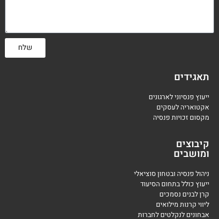
שלח
תאגידים
ייעוץ פנסיוני לארגונים
אקטואריה לעסקים
מקסום זכויות פנסיה
קיבוצים
ומושבים
ניהול פנסיה ובטחון סוציאלי
ייעוץ כולל בתחום הסיעוד
קרן לבנים נסמכים
ליווי קרנות מילואים
אבחונים לנקלטים לחברות