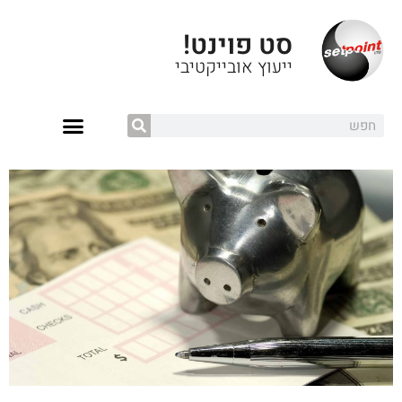
סט פוינט!
ייעוץ אובייקטיבי