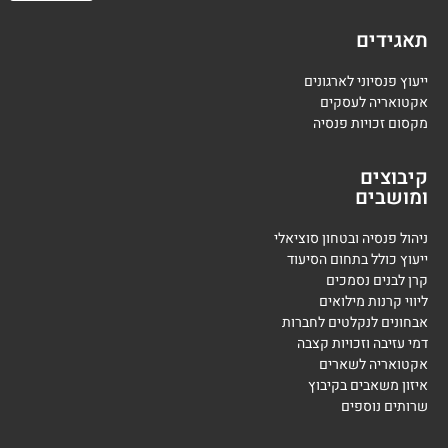
תאגידים
ייעוץ פנסיוני לארגונים
אקטואריה לעסקים
מקסום זכויות פנסיה
קיבוצים
ומושבים
ניהול פנסיה ובטחון סוציאלי
ייעוץ כולל בתחום הסיעוד
קרן לבנים נסמכים
ליווי קרנות מילואים
אבחונים לנקלטים לחברות
דמי עזיבה וזכויות קצבה
אקטואריה לשארים
איזון משאבים בקיבוץ
שרותים נוספים