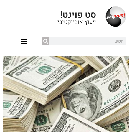
סט פוינט!
ייעוץ אובייקטיבי