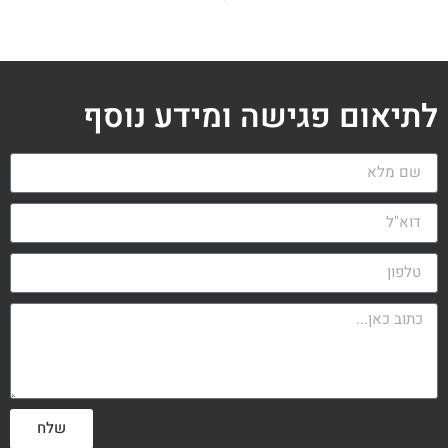
לתיאום פגישה ומידע נוסף
שלח