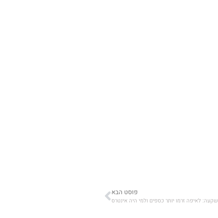
פוסט הבא
שקעה: לאיפה זרמו יותר כספים ולמי היה אינטרס