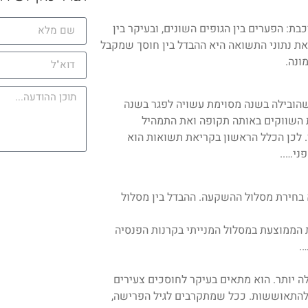
: הפערים בין הגופים השונים, ובעיקר בין
את נתוני התשואה היא ההבדל בין חוסך שמקבל
ונה.
הובילה בשנה מסוימת עשויה לפגר בשנה
השווקים באותה תקופה ואת התמהיל
. לכן הכלל הראשון בקריאת תשואות הוא
ני…..
 בחירת מסלול ההשקעה. ההבדל בין מסלול
הממוצעת במסלול המנייתי בקרנות הפנסיה
לה יותר. הוא מתאים בעיקר לחוסכים צעירים
ן להתאוששות. ככל שמתקרבים לגיל הפרישה,