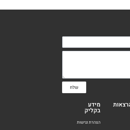
שלח
רצאות
מידע
בקליק
הצהרת נגישות