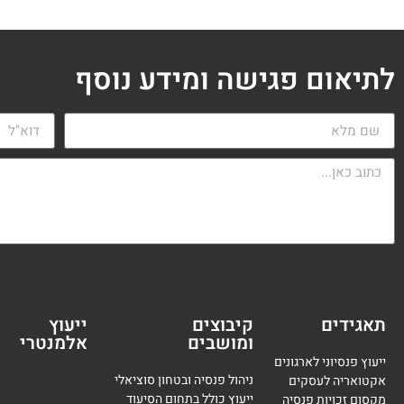
לתיאום פגישה ומידע נוסף
תאגידים
קיבוצים
ייעוץ
א
ומושבים
אלמנטרי
מ
ייעוץ פנסיוני לארגונים
ניהול פנסיה ובטחון סוציאלי
אקטואריה לעסקים
ייעוץ כולל בתחום הסיעוד
מקסום זכויות פנסיה