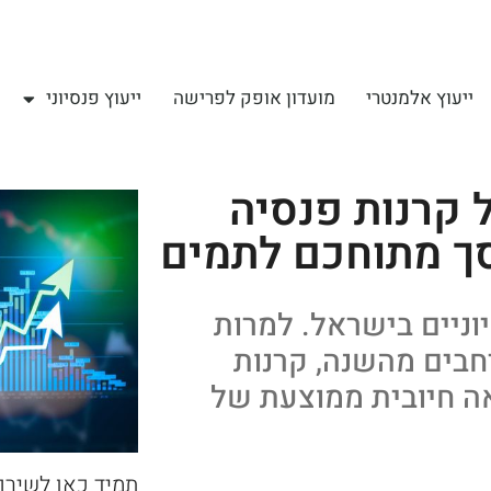
ייעוץ אלמנטרי
מועדון אופק לפרישה
ייעוץ פנסיוני
 קרנות פנסיה
סך מתוחכם לתמים
יוניים בישראל. למרות
בים מהשנה, קרנות
ה חיובית ממוצעת של
תמיד כאן לשירו