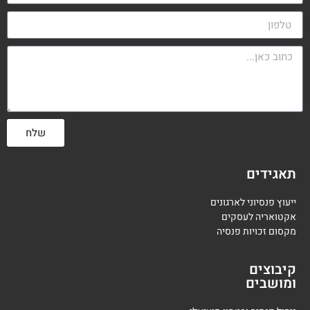
שלח
תאגידים
ייעוץ פנסיוני לארגונים
אקטואריה לעסקים
מקסום זכויות פנסיה
קיבוצים
ומושבים