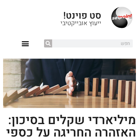
סט פוינט!
ייעוץ אובייקטיבי
מיליארדי שקלים בסיכון:
האזהרה החריגה על כספי