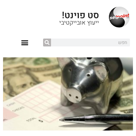
סט פוינט!
ייעוץ אובייקטיבי