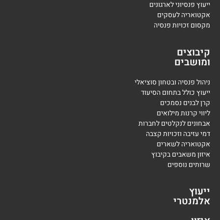
ייעוץ פנסיוני לארגונים
אקטואריה לעסקים
מקסום זכויות פנסיה
קיבוצים
ומושבים
ניהול פנסיה ובטחון סוציאלי
ייעוץ כולל בתחום הסיעוד
קרן לבנים נסמכים
ליווי קרנות מילואים
אבחונים לנקלטים לחברות
דמי עזיבה וזכויות קצבה
אקטואריה לשארים
איזון משאבים בקיבוץ
שרותים נוספים
ייעוץ
אלמנטרי