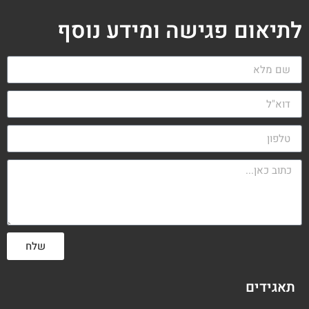
לתיאום פגישה ומידע נוסף
שלח
תאגידים