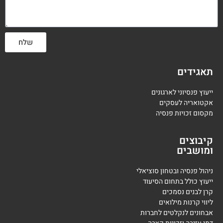
שלח
תאגידים
ייעוץ פנסיוני לארגונים
אקטואריה לעסקים
מקסום זכויות פנסיה
קיבוצים
ומושבים
ניהול פנסיה ובטחון סוציאלי
ייעוץ כולל בתחום הסיעוד
קרן לבנים נסמכים
ליווי קרנות מילואים
אבחונים לנקלטים לחברות