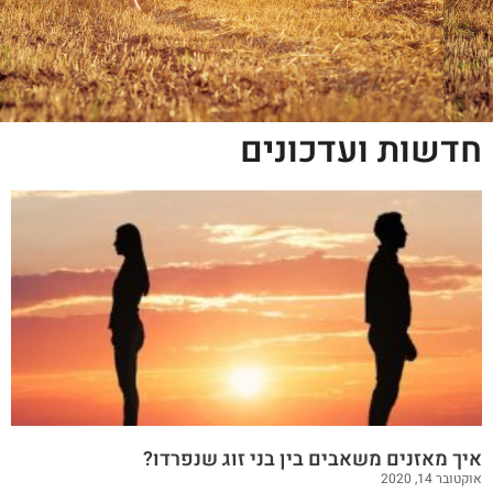
חדשות ועדכונים
איך מאזנים משאבים בין בני זוג שנפרדו?
אוקטובר 14, 2020