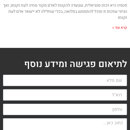
פנסיה היא זכות סוציאלית, שנועדה להקנות לאדם מקור מחיה לעת זקנתו, ואך
הגיוני שזכות זו תוכל להתממש במלואה, בכדי שחלילה לא יישאר אדם לעת
זקנתו
קרא עוד »
לתיאום פגישה ומידע נוסף