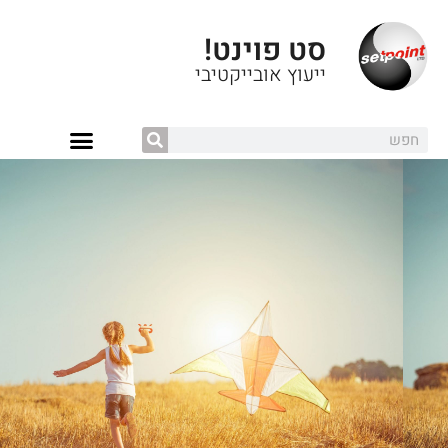
סט פוינט!
ייעוץ אובייקטיבי