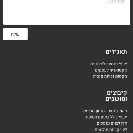
שלח
תאגידים
ייעוץ פנסיוני לארגונים
אקטואריה לעסקים
מקסום זכויות פנסיה
קיבוצים
ומושבים
ניהול פנסיה ובטחון סוציאלי
ייעוץ כולל בתחום הסיעוד
קרן לבנים נסמכים
ליווי קרנות מילואים