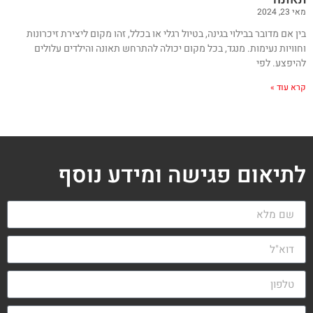
מאי 23, 2024
בין אם מדובר בבילוי בגינה, בטיול רגלי או בכלל, זהו מקום ליצירת זיכרונות
וחוויות נעימות. מנגד, בכל מקום יכולה להתרחש תאונה והילדים עלולים
להיפצע. לפי
קרא עוד »
לתיאום פגישה ומידע נוסף