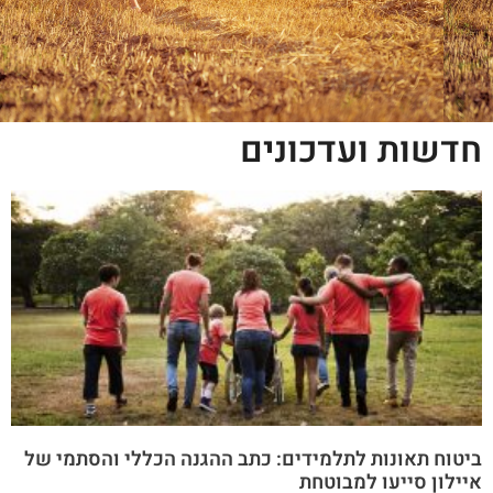
חדשות ועדכונים
ביטוח תאונות לתלמידים: כתב ההגנה הכללי והסתמי של
איילון סייעו למבוטחת