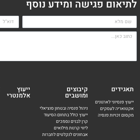
לתיאום פגישה ומידע נוסף
תאגידים
קיבוצים
ייעוץ
א
ומושבים
אלמנטרי
מ
ייעוץ פנסיוני לארגונים
ניהול פנסיה ובטחון סוציאלי
אקטואריה לעסקים
ייעוץ כולל בתחום הסיעוד
מקסום זכויות פנסיה
קרן לבנים נסמכים
ליווי קרנות מילואים
אבחונים לנקלטים לחברות