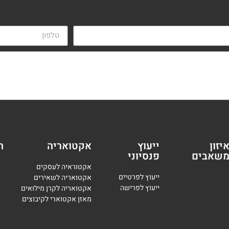
יזון
ייעוץ
אקטואריה
ה
שאבים
פנסיוני
אקטוראיה לעסקים
י
יעוץ לפרטיים
אקטואריה לשאירים
י
יעוץ לפרישה
אקטואריה לקרן מילואים
מאזן אקטוארי לקיבוצים