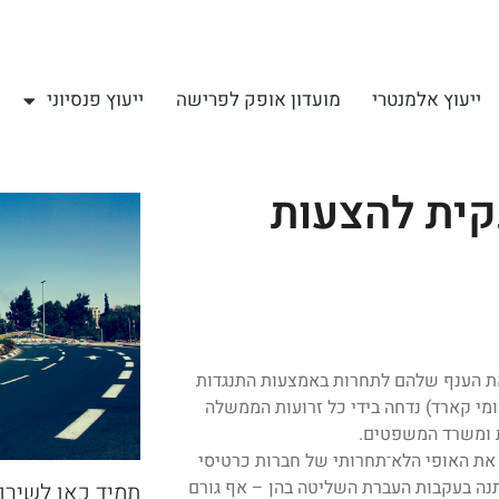
ייעוץ אלמנטרי
מועדון אופק לפרישה
ייעוץ פנסיוני
ית להצעות
 את הענף שלהם לתחרות באמצעות התנגדות
מי קארד) נדחה בידי כל זרועות הממשלה
ת ומשרד המשפטים.
את האופי הלא־תחרותי של חברות כרטיסי
תנה בעקבות העברת השליטה בהן – אף גורם
תמיד כאן לשירו