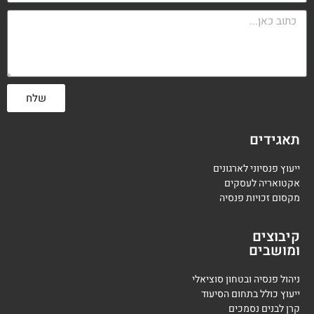
שלח
תאגידים
ייעוץ פנסיוני לארגונים
אקטואריה לעסקים
מקסום זכויות פנסיה
קיבוצים
ומושבים
ניהול פנסיה ובטחון סוציאלי
ייעוץ כולל בתחום הסיעוד
קרן לבנים נסמכים