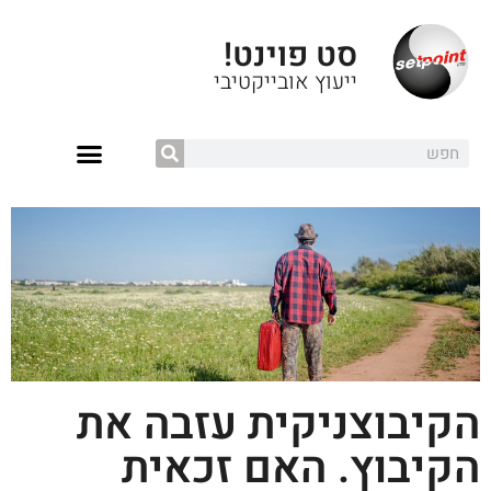
סט פוינט!
ייעוץ אובייקטיבי
הקיבוצניקית עזבה את
הקיבוץ. האם זכאית