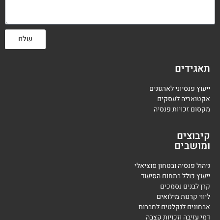
שלח
תאגידים
ייעוץ פנסיוני לארגונים
אקטואריה לעסקים
מקסום זכויות פנסיה
קיבוצים
ומושבים
ניהול פנסיה ובטחון סוציאלי
ייעוץ כולל בתחום הסיעוד
קרן לבנים נסמכים
ליווי קרנות מילואים
אבחונים לנקלטים לחברות
דמי עזיבה וזכויות קצבה