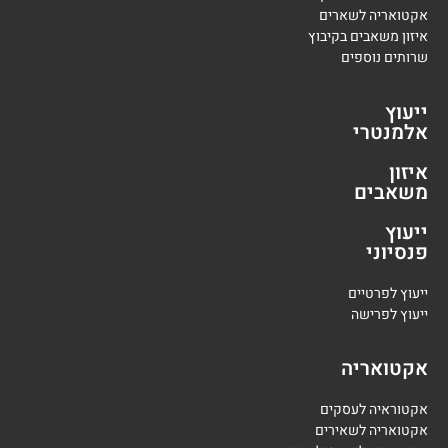
אקטואריה לשארים
איזון משאבים בקיבוץ
שרותים נוספים
ייעוץ
אלמנטרי
איזון
משאבים
ייעוץ
פנסיוני
י
יעוץ לפרטיים
י
יעוץ לפרישה
אקטואריה
אקטוראיה לעסקים
אקטואריה לשאירים