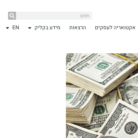
אקטואריה לעסקים
הרצאות
מידע בקליק
EN