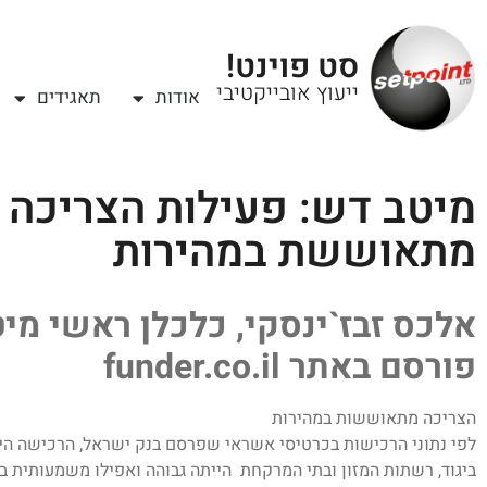
סט פוינט!
ייעוץ אובייקטיבי
אודות
תאגידים
מיטב דש: פעילות הצריכה
מתאוששת במהירות
אלכס זבז`ינסקי, כלכלן ראשי מי
פורסם באתר funder.co.il
הצריכה מתאוששות במהירות
לפי נתוני הרכישות בכרטיסי אשראי שפרסם בנק ישראל, הרכישה היו