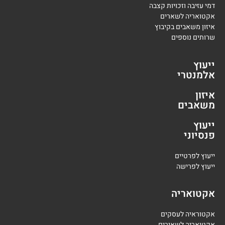
דמי עזיבה וזכויות קצבה
אקטואריה לשארים
איזון משאבים בקיבוץ
שרותים נוספים
ייעוץ
אלמנטרי
איזון
משאבים
ייעוץ
פנסיוני
י
יעוץ לפרטיים
י
יעוץ לפרישה
אקטואריה
אקטוראיה לעסקים
אקטואריה לשאירים