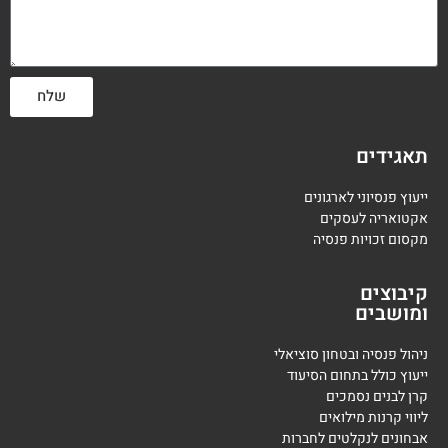
שלח
תאגידים
ייעוץ פנסיוני לארגונים
אקטואריה לעסקים
מקסום זכויות פנסיה
קיבוצים
ומושבים
ניהול פנסיה ובטחון סוציאלי
ייעוץ כולל בתחום הסיעוד
קרן לבנים נסמכים
ליווי קרנות מילואים
אבחונים לנקלטים לחברות