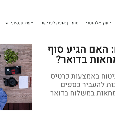
ייעוץ אלמנטרי
מועדון אופק לפרישה
ייעוץ פנסיוני
 האם הגיע סוף
חאות בדואר?
ביטוח באמצעות כרטיס
ות להעביר כספים
מחאות במשלוח בדואר