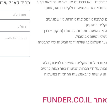
 דרכים – או בכרטיס אשראי או בהוראת קבע
תמיד כאן לשירו
ושות את זה באמצעות צ'קים בדואר, שאף
 כתובת או מסיבות אחרות, או שמגיעים
קלים בחזקתן.
את הצעת חוק חוזה ביטוח (תיקון – דרך
עי תשלום בו שולמו דמי הביטוח כדי להבטיח
אות מיליוני שקלים השייכים לציבור, בלא
בות על ידי חברות הביטוח באמצעות כרטיס
 הן עושות כן באמצעות המחאות במשלוח
FUNDE