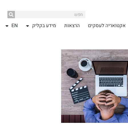
אקטואריה לעסקים
הרצאות
מידע בקליק
EN