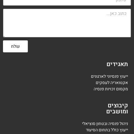
שלח
תאגידים
ייעוץ פנסיוני לארגונים
אקטואריה לעסקים
מקסום זכויות פנסיה
קיבוצים
ומושבים
ניהול פנסיה ובטחון סוציאלי
ייעוץ כולל בתחום הסיעוד