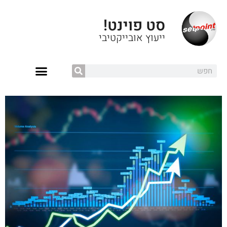
סט פוינט!
ייעוץ אובייקטיבי