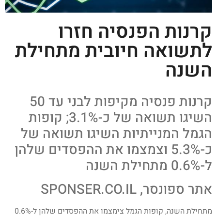
קרנות הפנסיה חזרו
לתשואה חיובית מתחילת
השנה
קרנות פנסיה מקיפות לבני עד 50
השיגו תשואה של כ-3.1%; קופות
הגמל המנייתיות השיגו תשואה של
כ-5.3% וצמצמו את ההפסדים שלהן
ל-0.6% מתחילת השנה
אתר ספונסר, SPONSER.CO.IL
מתחילת השנה, קופות הגמל צימצמו את ההפסדים שלהן ל-0.6%