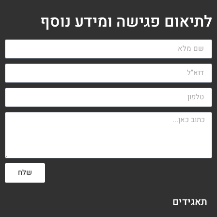
לתיאום פגישה ומידע נוסף
שלח
תאגידים