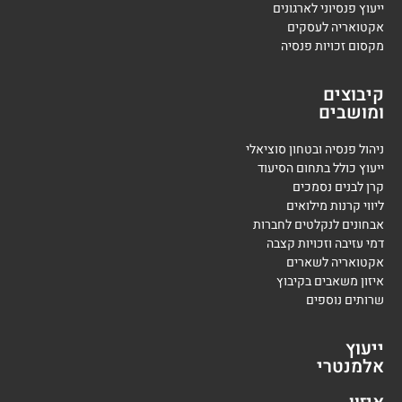
ייעוץ פנסיוני לארגונים
אקטואריה לעסקים
מקסום זכויות פנסיה
קיבוצים
ומושבים
ניהול פנסיה ובטחון סוציאלי
ייעוץ כולל בתחום הסיעוד
קרן לבנים נסמכים
ליווי קרנות מילואים
אבחונים לנקלטים לחברות
דמי עזיבה וזכויות קצבה
אקטואריה לשארים
איזון משאבים בקיבוץ
שרותים נוספים
ייעוץ
אלמנטרי