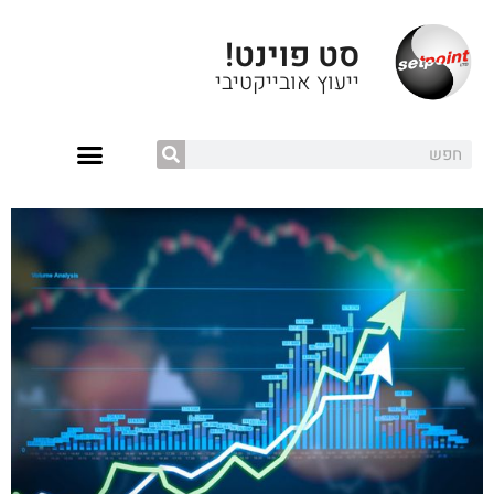
סט פוינט!
ייעוץ אובייקטיבי