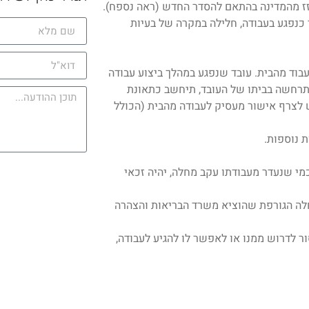
 כנפגע בעבודה, חלילה במקרה של בעיות
בוד מהבית. עובד שנפגע במהלך ביצוע עבודה
תרחשה בביתו של העובד, תיחשב כתאונת
ש לצרף אישור מעסיק לעבודה מהבית (הכולל
כמי שנעדר מעבודתו עקב מחלה, יהיה זכאי
לה הגורפת שהוציא משרד הבריאות והצהרה
ר לדרוש ממנו או לאפשר לו להגיע לעבודה,