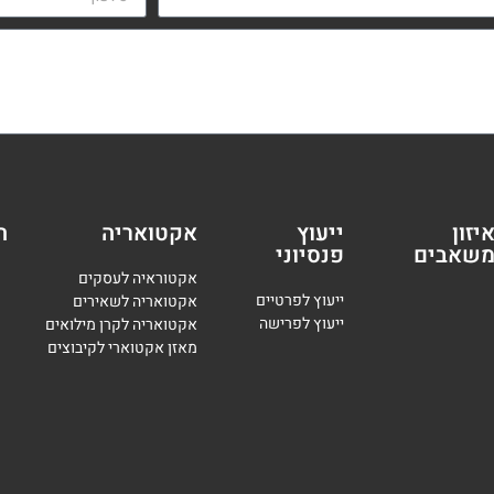
יזון
ייעוץ
אקטואריה
ה
שאבים
פנסיוני
אקטוראיה לעסקים
י
יעוץ לפרטיים
אקטואריה לשאירים
י
יעוץ לפרישה
אקטואריה לקרן מילואים
מאזן אקטוארי לקיבוצים