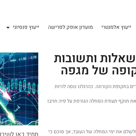
ייעוץ אלמנטרי
מועדון אופק לפרישה
ייעוץ פנסיוני
 שאלות ותשובות
ופה של מגפה
ם בתקופת הקורונה. כהרגלנו ננסה להיות
 ביטל בית המשפט העליון את תוקף תעודת המחלה הגורפת על פיה חויבו
לשלם את ימי המחלה של העובד, אך סוכם כי
תמיד כאן לשירו