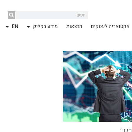
אקטואריה לעסקים
הרצאות
מידע בקליק
EN
תכם: