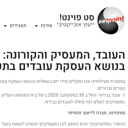
סט פוינט!
ייעוץ אובייקטיבי
אודות
תאגידים
העובד, המעסיק והקורונה:
בנושא העסקת עובדים בתק
במסגרת פעילותינו אנו נתקלים מידי יום בשאלות בנושא העסקת עובדי
קצרים וברורים:
1. עובד בבידוד: החל ב 30 בספטמבר 2020
המעסיקים לשלם דמי מחלה לעובדים בבידוד.
סטפוינט, חברה לייעוץ פנסיוני
ההסדר האלטרנטיבי טרם נחתם, לכן המעסיקים ימשיכו לשאת בנטל ו