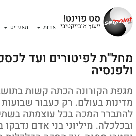
סט פוינט!
ייעוץ אובייקטיבי
אודות
תאגידים
מחל"ת לפיטורים ועד לכספי
ולפנסיה
מדינות בעולם. רק כעבור שבועות
להתברר המכה בכל עוצמתה בשתי 
ובכלכלה. מיליוני בני אדם נדבקו