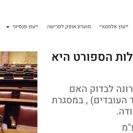
ייעוץ אלמנטרי
מועדון אופק לפרישה
ייעוץ פנסיוני
ות הספורט היא
רונה לבדוק האם
 העובדים) , במסגרת
דה.
"מ