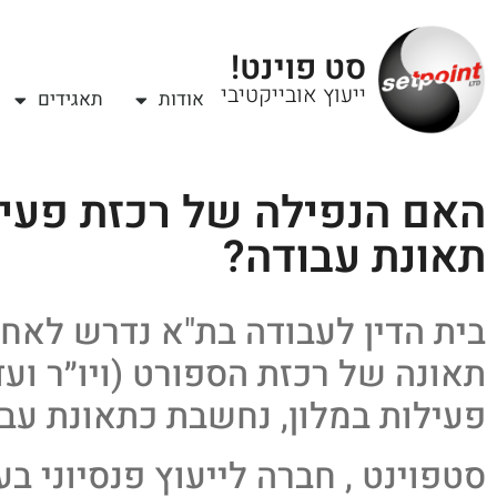
סט פוינט!
ייעוץ אובייקטיבי
אודות
תאגידים
האם הנפילה של רכזת פעיל
תאונת עבודה?
בית הדין לעבודה בת"א נדרש לאח
תאונה של רכזת הספורט (ויו״ר ועד
פעילות במלון, נחשבת כתאונת עבו
סטפוינט , חברה לייעוץ פנסיוני בע