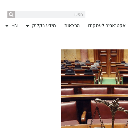
אקטואריה לעסקים
הרצאות
מידע בקליק
EN