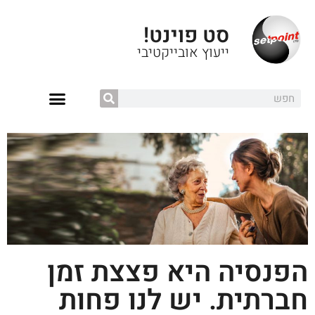
סט פוינט!
ייעוץ אובייקטיבי
הפנסיה היא פצצת זמן
חברתית. יש לנו פחות