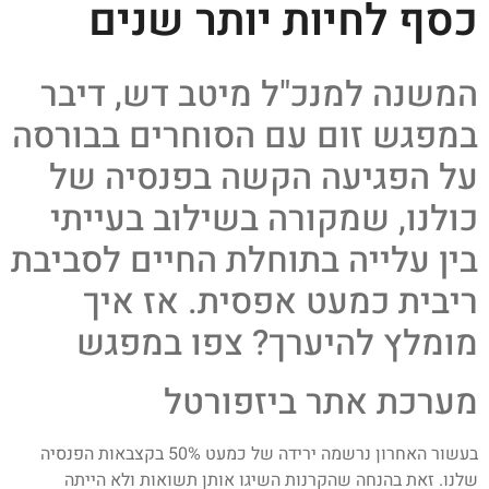
כסף לחיות יותר שנים
המשנה למנכ"ל מיטב דש, דיבר
במפגש זום עם הסוחרים בבורסה
על הפגיעה הקשה בפנסיה של
כולנו, שמקורה בשילוב בעייתי
בין עלייה בתוחלת החיים לסביבת
ריבית כמעט אפסית. אז איך
מומלץ להיערך? צפו במפגש
מערכת אתר ביזפורטל
בעשור האחרון נרשמה ירידה של כמעט 50% בקצבאות הפנסיה
שלנו. זאת בהנחה שהקרנות השיגו אותן תשואות ולא הייתה