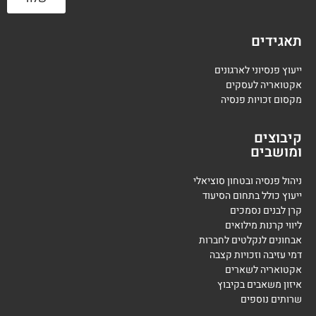
תאגידים
ייעוץ פנסיוני לארגונים
אקטואריה לעסקים
מקסום זכויות פנסיה
קיבוצים
ומושבים
ניהול פנסיה ובטחון סוציאלי
ייעוץ כולל בתחום הסיעוד
קרן לבנים נסמכים
ליווי קרנות מילואים
אבחונים לנקלטים לחברות
דמי עזיבה וזכויות קצבה
אקטואריה לשארים
איזון משאבים בקיבוץ
שרותים נוספים