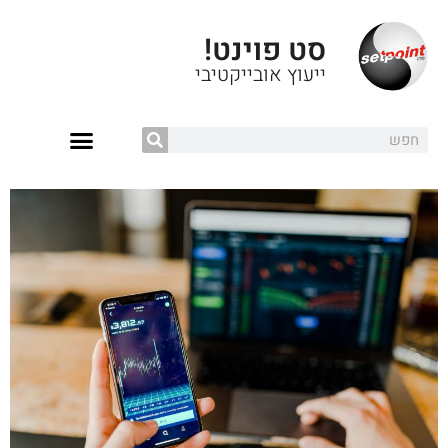
סט פוינט!
ייעוץ אובייקטיבי