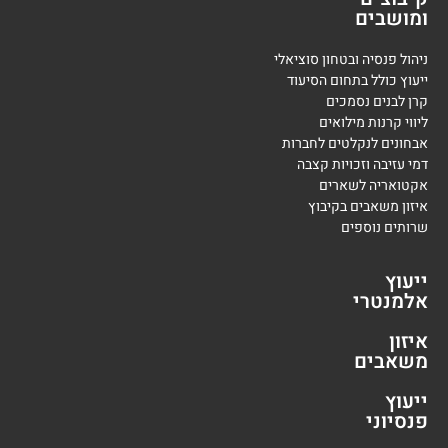
ומושבים
ניהול פנסיה ובטחון סוציאלי
ייעוץ כולל בתחום הסיעוד
קרן לבנים נסמכים
ליווי קרנות מילואים
אבחונים לנקלטים לחברות
דמי עזיבה וזכויות קצבה
אקטואריה לשארים
איזון משאבים בקיבוץ
שרותים נוספים
ייעוץ
אלמנטרי
איזון
משאבים
ייעוץ
פנסיוני