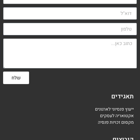
שלח
תאגידים
ייעוץ פנסיוני לארגונים
אקטואריה לעסקים
מקסום זכויות פנסיה
קיבוצים