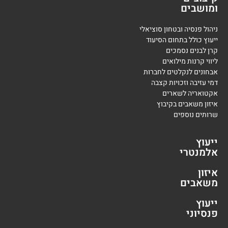
ומושבים
ניהול פנסיה ובטחון סוציאלי
ייעוץ כולל בתחום הסיעוד
קרן לבנים נסמכים
ליווי קרנות מילואים
אבחונים לנקלטים לחברות
דמי עזיבה וזכויות קצבה
אקטואריה לשארים
איזון משאבים בקיבוץ
שרותים נוספים
ייעוץ
אלמנטרי
איזון
משאבים
ייעוץ
פנסיוני