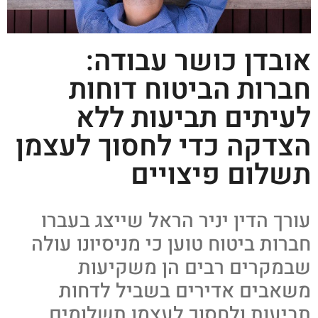
אובדן כושר עבודה:
חברות הביטוח דוחות
לעיתים תביעות ללא
הצדקה כדי לחסוך לעצמן
תשלום פיצויים
עורך הדין יניר הראל שייצג בעברו
חברות ביטוח טוען כי מניסיונו עולה
שבמקרים רבים הן משקיעות
משאבים אדירים בשביל לדחות
תביעות ולחסוך לעצמן תשלומים.