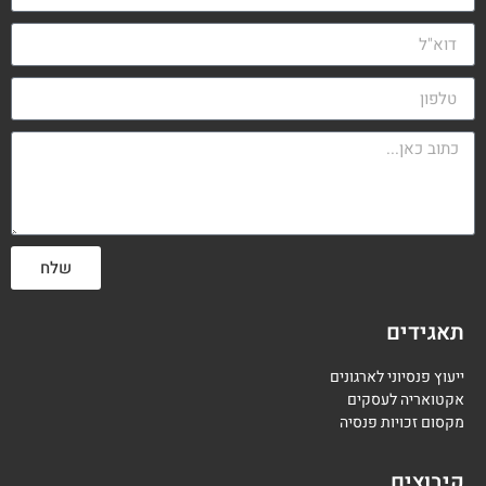
שלח
תאגידים
ייעוץ פנסיוני לארגונים
אקטואריה לעסקים
מקסום זכויות פנסיה
קיבוצים