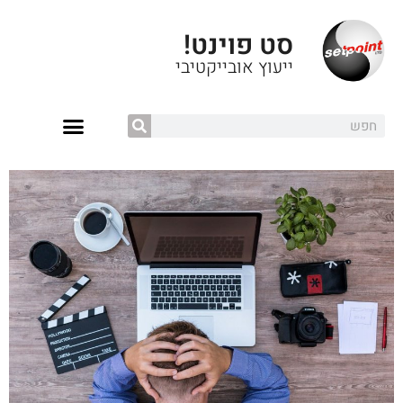
סט פוינט!
ייעוץ אובייקטיבי