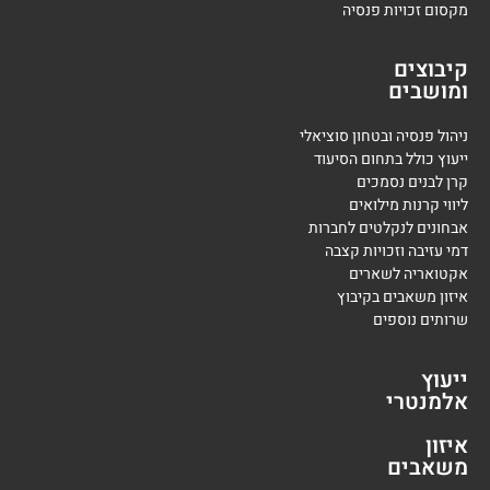
מקסום זכויות פנסיה
קיבוצים
ומושבים
ניהול פנסיה ובטחון סוציאלי
ייעוץ כולל בתחום הסיעוד
קרן לבנים נסמכים
ליווי קרנות מילואים
אבחונים לנקלטים לחברות
דמי עזיבה וזכויות קצבה
אקטואריה לשארים
איזון משאבים בקיבוץ
שרותים נוספים
ייעוץ
אלמנטרי
איזון
משאבים