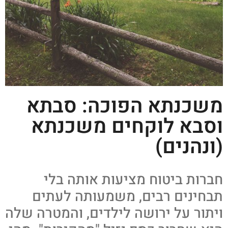
משכנתא הפוכה: סבתא
וסבא לוקחים משכנתא
(ונהנים)
חברות ביטוח מציעות אותה בלי
תבחינים רבים, משמעותה לעתים
ויתור על ירושה לילדים, והמטרה שלה