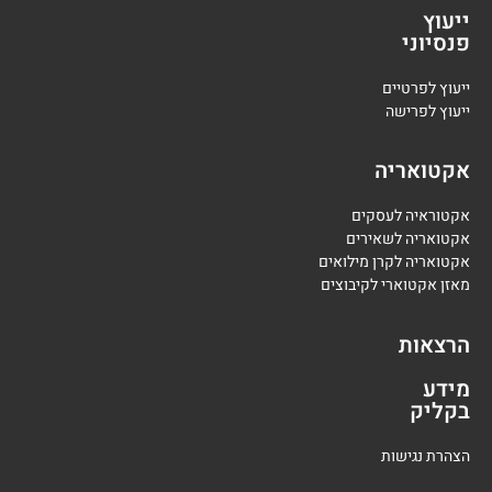
ייעוץ
פנסיוני
י
יעוץ לפרטיים
י
יעוץ לפרישה
אקטואריה
אקטוראיה לעסקים
אקטואריה לשאירים
אקטואריה לקרן מילואים
מאזן אקטוארי לקיבוצים
הרצאות
מידע
בקליק
הצהרת נגישות