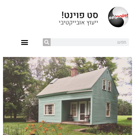
סט פוינט!
ייעוץ אובייקטיבי