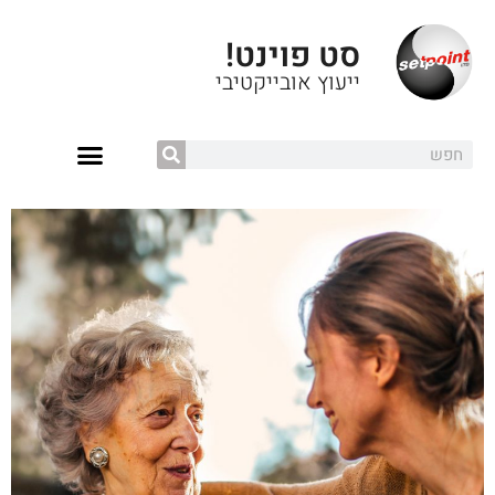
סט פוינט!
ייעוץ אובייקטיבי