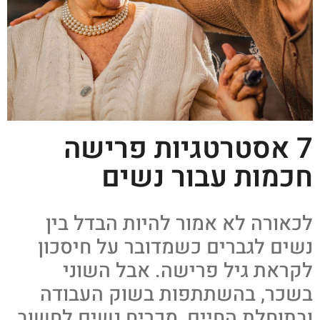
7 אסטרטגיות פרישה
חכמות עבור נשים
לכאורה לא אמור להיות הבדל בין
נשים לגברים כשמדובר על חיסכון
לקראת גיל פרישה. אבל השוני
בשכר, בהשתתפות בשוק העבודה
ובתוחלת החיים, מכריח נשים לחשוב