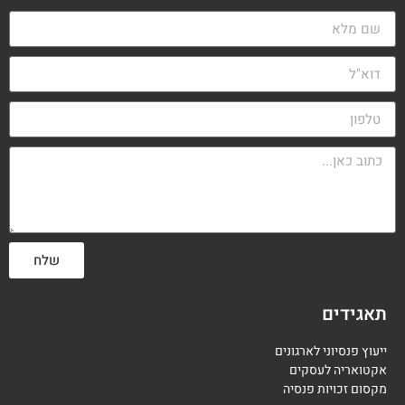
שלח
תאגידים
ייעוץ פנסיוני לארגונים
אקטואריה לעסקים
מקסום זכויות פנסיה