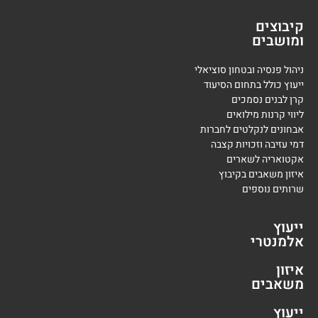
קיבוצים
ומושבים
ניהול פנסיה ובטחון סוציאלי
ייעוץ כולל בתחום הסיעוד
קרן לבנים נסמכים
ליווי קרנות מילואים
אבחונים לנקלטים לחברות
דמי עזיבה וזכויות קצבה
אקטואריה לשארים
איזון משאבים בקיבוץ
שרותים נוספים
ייעוץ
אלמנטרי
איזון
משאבים
ייעוץ