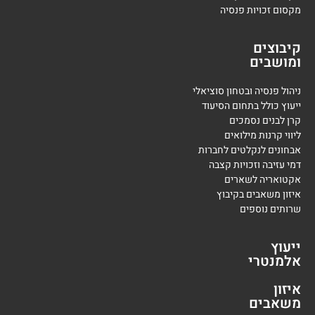
מקסום זכויות פנסיה
קיבוצים
ומושבים
ניהול פנסיה ובטחון סוציאלי
ייעוץ כולל בתחום הסיעוד
קרן לבנים נסמכים
ליווי קרנות מילואים
אבחונים לנקלטים לחברות
דמי עזיבה וזכויות קצבה
אקטואריה לשארים
איזון משאבים בקיבוץ
שרותים נוספים
ייעוץ
אלמנטרי
איזון
משאבים