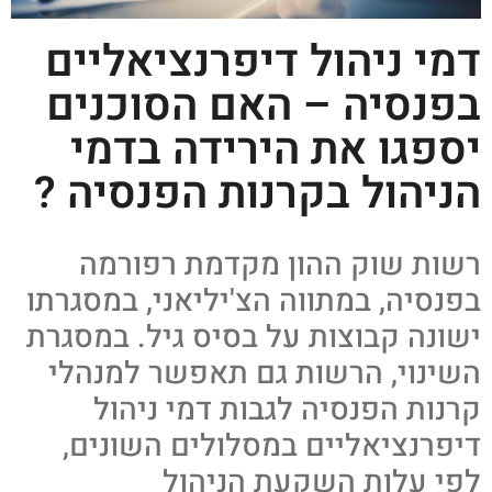
דמי ניהול דיפרנציאליים
בפנסיה – האם הסוכנים
יספגו את הירידה בדמי
הניהול בקרנות הפנסיה ?
רשות שוק ההון מקדמת רפורמה
בפנסיה, במתווה הצ'יליאני, במסגרתו
ישונה קבוצות על בסיס גיל. במסגרת
השינוי, הרשות גם תאפשר למנהלי
קרנות הפנסיה לגבות דמי ניהול
דיפרנציאליים במסלולים השונים,
לפי עלות השקעת הניהול