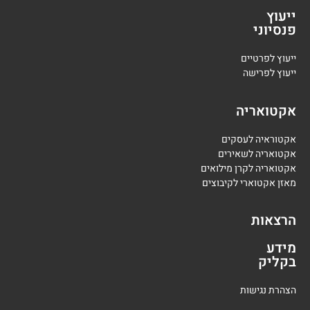
ייעוץ
פנסיוני
י
יעוץ לפרטיים
י
יעוץ לפרישה
אקטואריה
אקטוראיה לעסקים
אקטואריה לשאירים
אקטואריה לקרן מילואים
מאזן אקטוארי לקיבוצים
הרצאות
מידע
בקליק
הצהרת נגישות