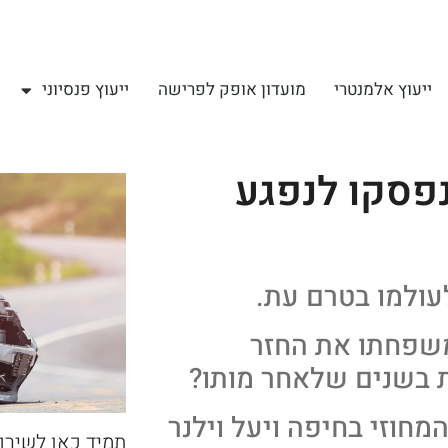
ייעוץ אלמנטרי
מועדון אופק לפרישה
ייעוץ פנסיוני
נפסקו לנפגע
עולמו בטרם עת.
משפחתו את החזר
 בשנים שלאחר מותו?
חוזי בחיפה ויעל וילנר
תמיד כאן לשירו