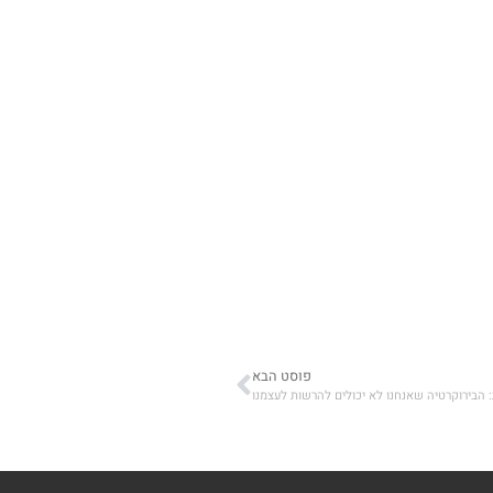
פוסט הבא
: הבירוקרטיה שאנחנו לא יכולים להרשות לעצמנו