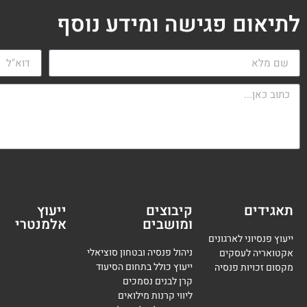
לתיאום פגישה ומידע נוסף
תאגידים
קיבוצים
ייעוץ
א
ומושבים
אלמנטרי
מ
ייעוץ פנסיוני לארגונים
ניהול פנסיה ובטחון סוציאלי
אקטואריה לעסקים
ייעוץ כולל בתחום הסיעוד
מקסום זכויות פנסיה
קרן לבנים נסמכים
ליווי קרנות מילואים