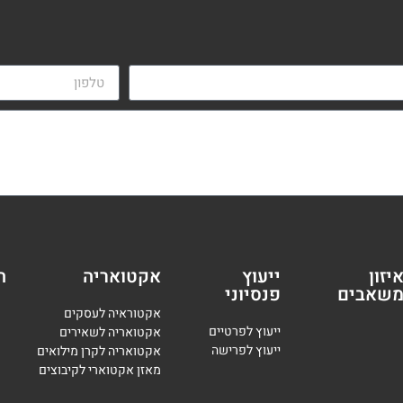
יזון
ייעוץ
אקטואריה
ה
שאבים
פנסיוני
אקטוראיה לעסקים
י
יעוץ לפרטיים
אקטואריה לשאירים
י
יעוץ לפרישה
אקטואריה לקרן מילואים
מאזן אקטוארי לקיבוצים