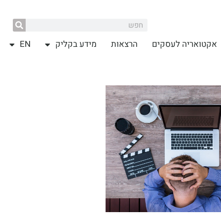
אקטואריה לעסקים
הרצאות
מידע בקליק
EN