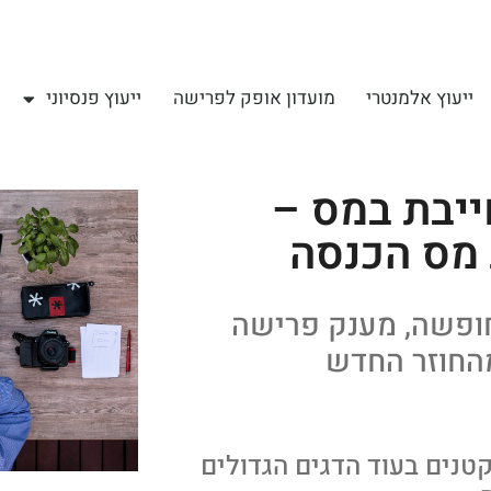
ייעוץ אלמנטרי
מועדון אופק לפרישה
ייעוץ פנסיוני
ייבת במס –
מס הכנסה
חופשה, מענק פרישה
מהחוזר החדש
טנים בעוד הדגים הגדולים