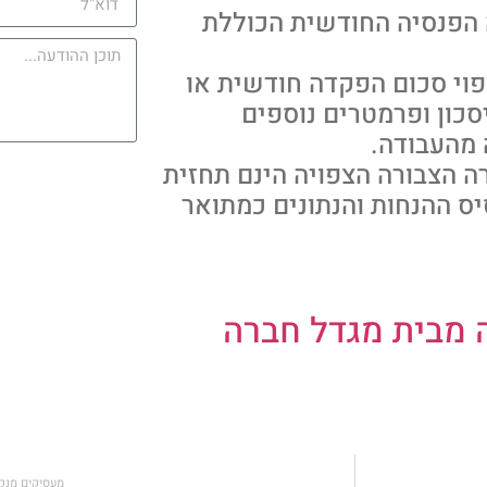
 הפנסיה החודשית הכוללת
פוי סכום הפקדה חודשית או
סכון ופרמטרים נוספים
מהעבודה.
ה הצבורה הצפויה הינם תחזית
ס ההנחות והנתונים כמתואר
 מבית מגדל חברה
מעסיקים מנק