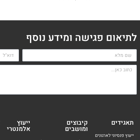
לתיאום פגישה ומידע נוסף
תאגידים
קיבוצים
ייעוץ
א
ומושבים
אלמנטרי
מ
ייעוץ פנסיוני לארגונים