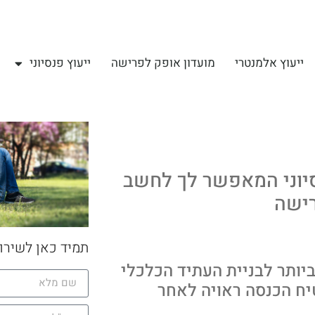
ייעוץ אלמנטרי
מועדון אופק לפרישה
ייעוץ פנסיוני
יוני המאפשר לך לחשב
רישה
תמיד כאן לשירו
יותר לבניית העתיד הכלכלי
ח הכנסה ראויה לאחר